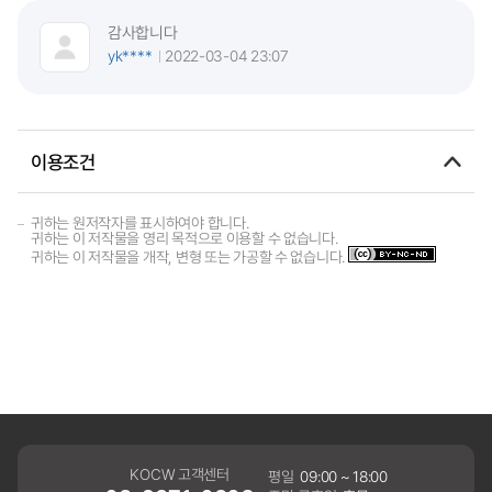
감사합니다
yk****
2022-03-04 23:07
이용조건
귀하는 원저작자를 표시하여야 합니다.
귀하는 이 저작물을 영리 목적으로 이용할 수 없습니다.
귀하는 이 저작물을 개작, 변형 또는 가공할 수 없습니다.
KOCW 고객센터
평일
09:00 ~ 18:00