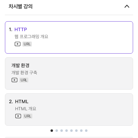
차시별 강의
1.
HTTP
웹 프로그래밍 개요
URL
개발 환경
개발 환경 구축
URL
2.
HTML
HTML 개요
URL