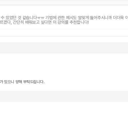
 수 있었던 것 같습니다ㅠㅠ 기법에 관한 예시도 알맞게 들어주시니까 더더욱 이
르겠다, 간단히 배워보고 싶다면 이 강의를 추천합니다!
우가 있으니 양해 부탁드립니다.