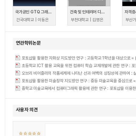
국가공인 GTQ 그래픽기술자격 (포토샵) 1급
건축 및 인테리어 디자인을 위한 포토샵
자격증
건국대학교 | 이동은
부천대학교 | 김영은
연관학위논문
포토샵을 활용한 자화상 지도방안 연구 : 고등학교 1학년을 대상으로 = (A) study
포토샵을 활용한 미술창작 지도방안 연구 : 중등 미술교육을 중심으로 = A Study on
사용자 의견