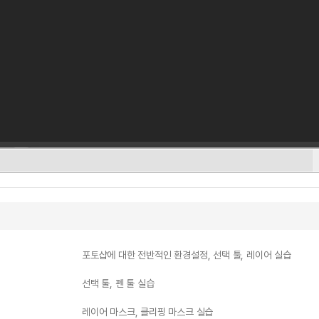
포토샵에 대한 전반적인 환경설정, 선택 툴, 레이어 실습
선택 툴, 펜 툴 실습
레이어 마스크, 클리핑 마스크 실습