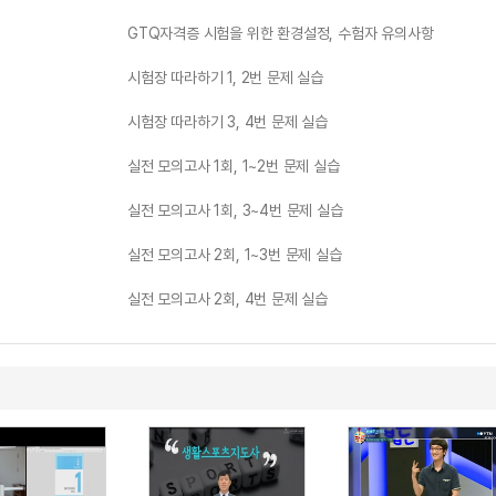
GTQ자격증 시험을 위한 환경설정, 수험자 유의사항
시험장 따라하기 1, 2번 문제 실습
시험장 따라하기 3, 4번 문제 실습
실전 모의고사 1회, 1~2번 문제 실습
실전 모의고사 1회, 3~4번 문제 실습
실전 모의고사 2회, 1~3번 문제 실습
실전 모의고사 2회, 4번 문제 실습