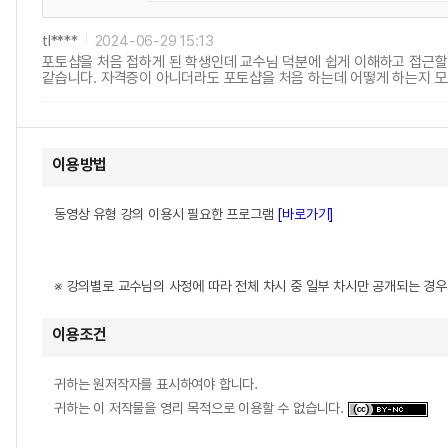
tl****
2024-06-29 15:13
포토샵을 처음 접하게 된 학생인데 교수님 덕분에 쉽게 이해하고 접근할
같습니다. 자격증이 아니더라도 포토샵을 처음 하는데 어떻게 하는지 모
이용방법
동영상 유형 강의 이용시 필요한 프로그램
[바로가기]
※ 강의별로 교수님의 사정에 따라 전체 차시 중 일부 차시만 공개되는 경
이용조건
귀하는 원저작자를 표시하여야 합니다.
귀하는 이 저작물을 영리 목적으로 이용할 수 없습니다.