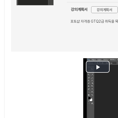
강의계획서
강의계획서
포토샵 자격증 GTQ2급 취득을 
Play
Video