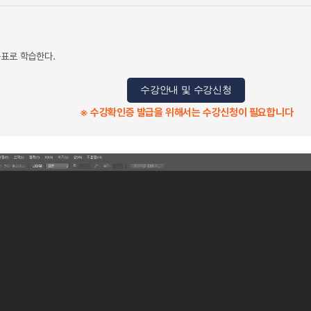
목표로 학습한다.
수강안내 및 수강신청
※ 수강확인증 발급을 위해서는 수강신청이 필요합니다