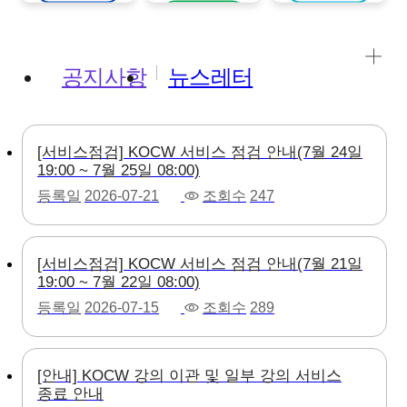
강의보기
공지사항
뉴스레터
[서비스점검] KOCW 서비스 점검 안내(7월 24일
19:00 ~ 7월 25일 08:00)
등록일
2026-07-21
조회수
247
[서비스점검] KOCW 서비스 점검 안내(7월 21일
19:00 ~ 7월 22일 08:00)
등록일
2026-07-15
조회수
289
[안내] KOCW 강의 이관 및 일부 강의 서비스
종료 안내