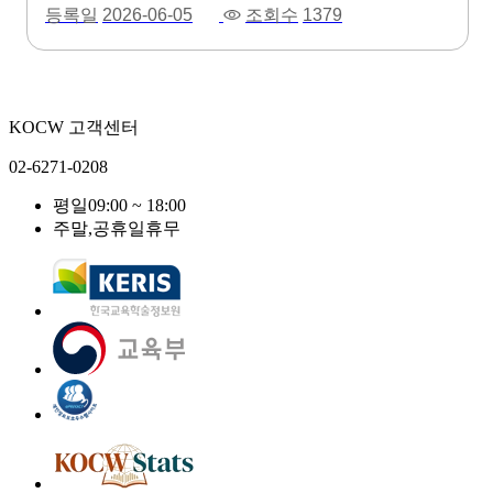
등록일
2026-06-05
조회수
1379
KOCW 고객센터
02-6271-0208
평일
09:00 ~ 18:00
주말,공휴일
휴무