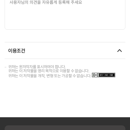
이용조건
귀하는 원저작자를 표시하여야 합니다.
귀하는 이 저작물을 영리 목적으로 이용할 수 없습니다.
귀하는 이 저작물을 개작, 변형 또는 가공할 수 없습니다.