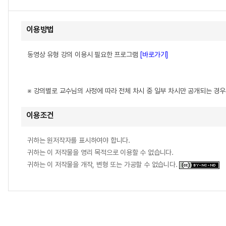
이용방법
동영상 유형 강의 이용시 필요한 프로그램
[바로가기]
※ 강의별로 교수님의 사정에 따라 전체 차시 중 일부 차시만 공개되는 경
이용조건
귀하는 원저작자를 표시하여야 합니다.
귀하는 이 저작물을 영리 목적으로 이용할 수 없습니다.
귀하는 이 저작물을 개작, 변형 또는 가공할 수 없습니다.