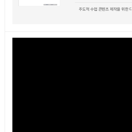
주도적 수업 콘텐츠 제작을 위한 