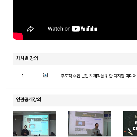
차시별 강의
1.
주도적 수업 콘텐츠 제작을 위한 디지털 미디어
연관공개강의