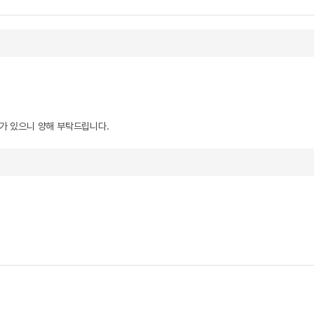
우가 있으니 양해 부탁드립니다.