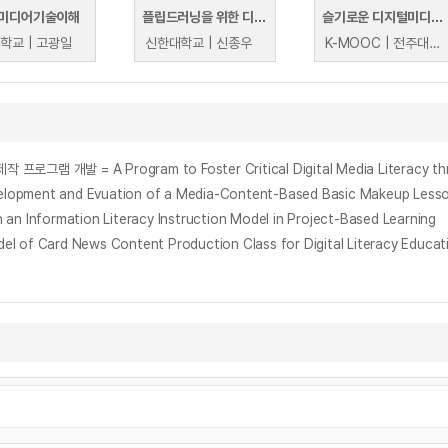
미디어기술이해
플립드러닝을 위한 디지털미디어 활용 교수법
슬기로운 디지털미디어 생활
학교 | 고광일
신한대학교 | 신종우
K-MOOC | 전주대학교 최선희
 and Evuation of a Media-Content-Based Basic Makeup Lesso
mation Literacy Instruction Model in Project-Based Learning
d News Content Production Class for Digital Literacy Educat