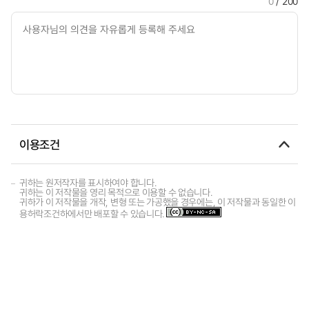
0
/ 200
이용조건
귀하는 원저작자를 표시하여야 합니다.
귀하는 이 저작물을 영리 목적으로 이용할 수 없습니다.
귀하가 이 저작물을 개작, 변형 또는 가공했을 경우에는, 이 저작물과 동일한 이
용허락조건하에서만 배포할 수 있습니다.