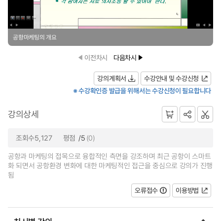
공항마케팅의 개요
이전차시
다음차시
강의계획서
수강안내 및 수강신청
※ 수강확인증 발급을 위해서는 수강신청이 필요합니다
강의상세
조회수5,127
평점
/5
(0)
공항과 마케팅의 접목으로 융합적인 측면을 강조하며 최근 공항이 스마트
화 되면서 공항환경 변화에 대한 마케팅적인 접근을 중심으로 강의가 진행
됨
오류접수
이용방법