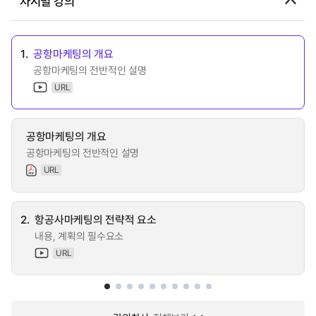
차시별 강의
1.
공항마케팅의 개요
공항마케팅의 전반적인 설명
URL
공항마케팅의 개요
공항마케팅의 전반적인 설명
URL
2.
항공사마케팅의 전략적 요소
내용, 계획의 필수요소
URL