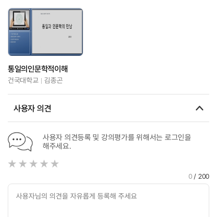
통일의인문학적이해
건국대학교
김종곤
사용자 의견
사용자 의견등록 및 강의평가를 위해서는 로그인을
해주세요.
0
/ 200