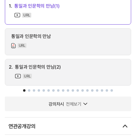
1.
통일과 인문학의 만남(1)
URL
통일과 인문학의 만남
URL
2.
통일과 인문학의 만남(2)
URL
강의차시
전체보기
연관공개강의