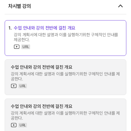
차시별 강의
1.
수업 안내와 강의 전반에 걸친 개요
강의 계획서에 대한 설명과 이를 실행하기위한 구체적인 안내를
제공한다.
URL
수업 안내와 강의 전반에 걸친 개요
강의 계획서에 대한 설명과 이를 실행하기위한 구체적인 안내를 제
공한다.
URL
수업 안내와 강의 전반에 걸친 개요
강의 계획서에 대한 설명과 이를 실행하기위한 구체적인 안내를 제
공한다.
URL