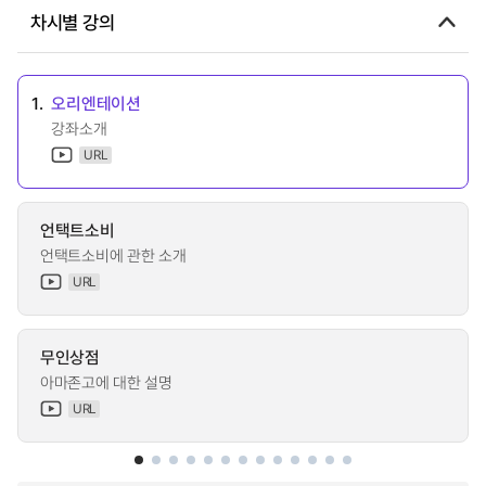
차시별 강의
1.
오리엔테이션
강좌소개
URL
언택트소비
언택트소비에 관한 소개
URL
무인상점
아마존고에 대한 설명
URL