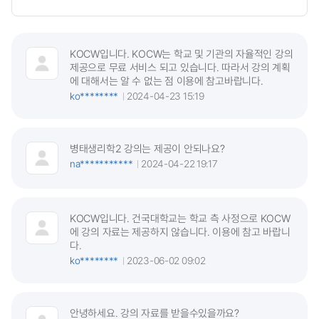
KOCW입니다. KOCW는 학교 및 기관의 자율적인 강의
제공으로 무료 서비스 되고 있습니다. 따라서 강의 계획
에 대해서는 알 수 없는 점 이용에 참고바랍니다.
ko********
2024-04-23 15:19
병태생리학2 강의는 제공이 안되나요?
na***********
2024-04-22 19:17
KOCW입니다. 건국대학교는 학교 측 사정으로 KOCW
에 강의 자료는 제공하지 않습니다. 이용에 참고 바랍니
다.
ko********
2023-06-02 09:02
안녕하세요. 강의 자료를 받을수있을까요?