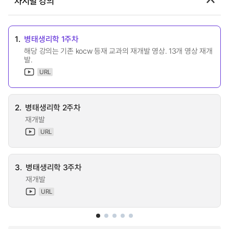
차시별 강의
1.
병태생리학 1주차
해당 강의는 기존 kocw 등재 교과의 재개발 영상. 13개 영상 재개
발.
URL
2.
병태생리학 2주차
재개발
URL
3.
병태생리학 3주차
재개발
URL