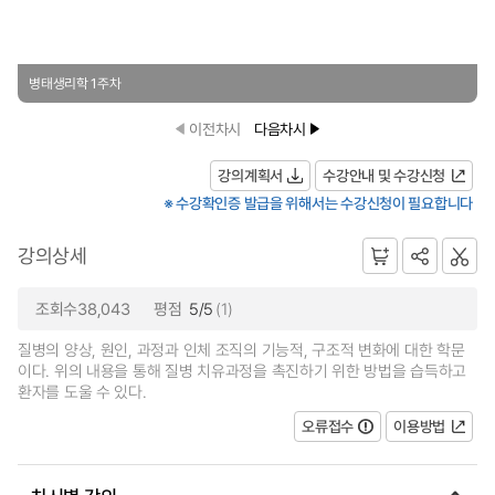
병태생리학 1주차
이전차시
다음차시
강의계획서
수강안내 및 수강신청
※ 수강확인증 발급을 위해서는 수강신청이 필요합니다
강의상세
조회수38,043
평점
5/5
(1)
질병의 양상, 원인, 과정과 인체 조직의 기능적, 구조적 변화에 대한 학문
이다. 위의 내용을 통해 질병 치유과정을 촉진하기 위한 방법을 습득하고
환자를 도울 수 있다.
오류접수
이용방법