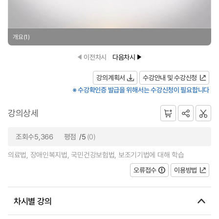
개요(1)
이전차시
다음차시
강의계획서
수강안내 및 수강신청
※ 수강확인증 발급을 위해서는 수강신청이 필요합니다
강의상세
조회수5,366
평점
/5
(0)
의료법, 장애인복지법, 국민건강보험법, 보조기기법에 대해 학습
오류접수
이용방법
차시별 강의