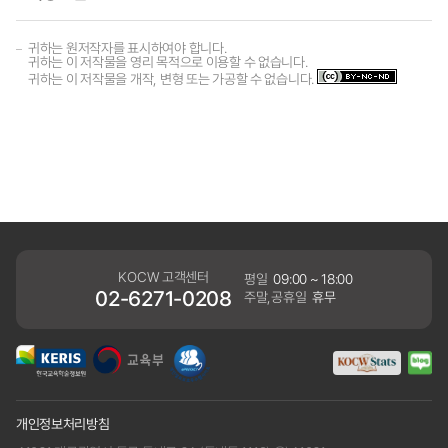
귀하는 원저작자를 표시하여야 합니다.
귀하는 이 저작물을 영리 목적으로 이용할 수 없습니다.
귀하는 이 저작물을 개작, 변형 또는 가공할 수 없습니다.
KOCW 고객센터
평일
09:00 ~ 18:00
02-6271-0208
주말,공휴일
휴무
개인정보처리방침