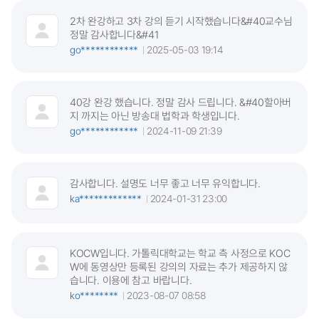
2차 완강하고 3차 강의 듣기 시작했습니다&#40교수님
정말 감사합니다&#41
go************
2025-05-03 19:14
40강 완강 했습니다. 정말 감사 드립니다. &#40할아버
지 까지는 아닌 방송대 법학과 학생입니다.
go************
2024-11-09 21:39
감사합니다. 설명도 너무 좋고 너무 유익합니다.
ka*************
2024-01-31 23:00
KOCW입니다. 가톨릭대학교는 학교 측 사정으로 KOC
W에 동영상만 등록된 강의의 자료는 추가 제공하지 않
습니다. 이용에 참고 바랍니다.
ko********
2023-08-07 08:58