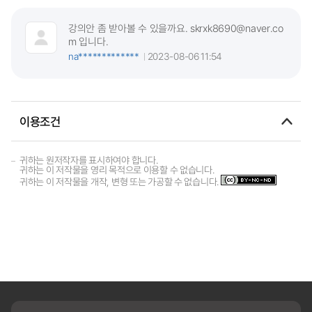
강의안 좀 받아볼 수 있을까요. skrxk8690@naver.co
m 입니다.
na*************
2023-08-06 11:54
이용조건
귀하는 원저작자를 표시하여야 합니다.
귀하는 이 저작물을 영리 목적으로 이용할 수 없습니다.
귀하는 이 저작물을 개작, 변형 또는 가공할 수 없습니다.