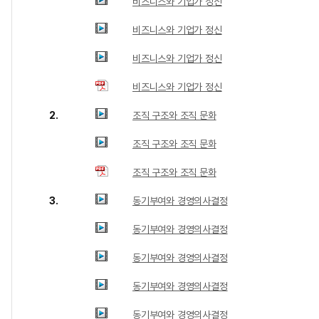
비즈니스와 기업가 정신
비즈니스와 기업가 정신
비즈니스와 기업가 정신
비즈니스와 기업가 정신
2.
조직 구조와 조직 문화
조직 구조와 조직 문화
조직 구조와 조직 문화
3.
동기부여와 경영의사결정
동기부여와 경영의사결정
동기부여와 경영의사결정
동기부여와 경영의사결정
동기부여와 경영의사결정