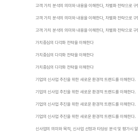
고객 가치 분석의 의미와 내용을 이해한다, 차별화 전략으로 
고객 가치 분석의 의미와 내용을 이해한다, 차별화 전략으로 
고객 가치 분석의 의미와 내용을 이해한다, 차별화 전략으로 
가치중심의 다각화 전략을 이해한다
가치중심의 다각화 전략을 이해한다
가치중심의 다각화 전략을 이해한다
기업의 신사업 추진을 위한 새로운 환경적 트랜드를 이해한다.
기업의 신사업 추진을 위한 새로운 환경적 트랜드를 이해한다.
기업의 신사업 추진을 위한 새로운 환경적 트랜드를 이해한다.
기업의 신사업 추진을 위한 새로운 환경적 트랜드를 이해한다.
신사업의 의미와 목적, 신사업 선정과 타당성 분석 및 평가시 