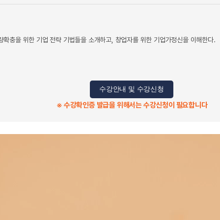
확충을 위한 기업 전략 기법들을 소개하고, 창업자를 위한 기업가정신을 이해한다.
수강안내 및 수강신청
※ 수강확인증 발급을 위해서는 수강신청이 필요합니다