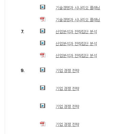
기술경영과 시나리오 플래닝
기술경영과 시나리오 플래닝
7.
산업분석과 전략집단 분석
산업분석과 전략집단 분석
산업분석과 전략집단 분석
9.
기업 경쟁 전략
기업 경쟁 전략
기업 경쟁 전략
기업 경쟁 전략