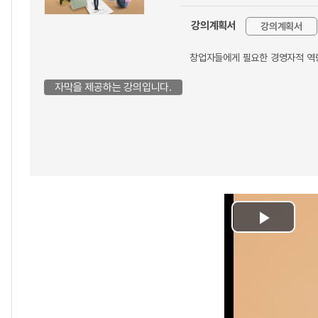
강의계획서
강의계획서
창업자들에게 필요한 경영자적 역량
자막을 제공하는 강의입니다.
Play
Video