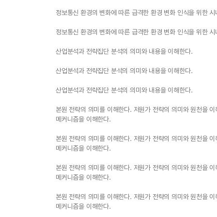
정보통신 환경의 변화에 따른 급격한 환경 변화 인식을 위한 시
정보통신 환경의 변화에 따른 급격한 환경 변화 인식을 위한 시
산업분석과 전략집단 분석의 의미와 내용을 이해한다.
산업분석과 전략집단 분석의 의미와 내용을 이해한다.
산업분석과 전략집단 분석의 의미와 내용을 이해한다.
본원 전략의 의미를 이해한다. 저원가 전략의 의미와 원천을 이
메커니즘을 이해한다.
본원 전략의 의미를 이해한다. 저원가 전략의 의미와 원천을 이
메커니즘을 이해한다.
본원 전략의 의미를 이해한다. 저원가 전략의 의미와 원천을 이
메커니즘을 이해한다.
본원 전략의 의미를 이해한다. 저원가 전략의 의미와 원천을 이
메커니즘을 이해한다.