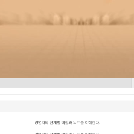
경영자의 단계별 역할과 목표를 이해한다.