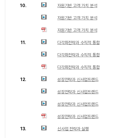
10.
자원기반 고객 가치 분석
자원기반 고객 가치 분석
자원기반 고객 가치 분석
11.
다각화전략과 수직적 통합
다각화전략과 수직적 통합
다각화전략과 수직적 통합
12.
성장전략과 신사업트랜드
성장전략과 신사업트랜드
성장전략과 신사업트랜드
성장전략과 신사업트랜드
13.
신사업 전략과 실행