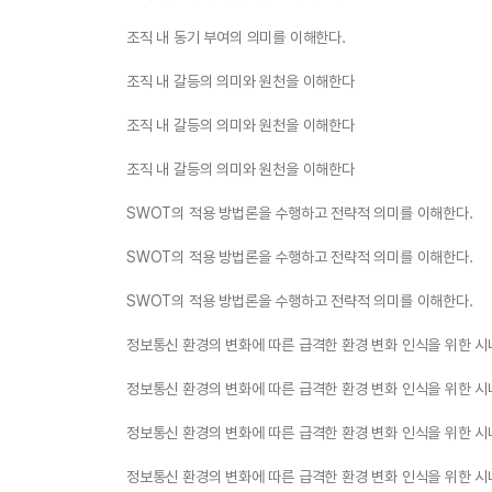
조직 내 동기 부여의 의미를 이해한다.
조직 내 갈등의 의미와 원천을 이해한다
조직 내 갈등의 의미와 원천을 이해한다
조직 내 갈등의 의미와 원천을 이해한다
SWOT의 적용 방법론을 수행하고 전략적 의미를 이해한다.
SWOT의 적용 방법론을 수행하고 전략적 의미를 이해한다.
SWOT의 적용 방법론을 수행하고 전략적 의미를 이해한다.
정보통신 환경의 변화에 따른 급격한 환경 변화 인식을 위한 시
정보통신 환경의 변화에 따른 급격한 환경 변화 인식을 위한 시
정보통신 환경의 변화에 따른 급격한 환경 변화 인식을 위한 시
정보통신 환경의 변화에 따른 급격한 환경 변화 인식을 위한 시