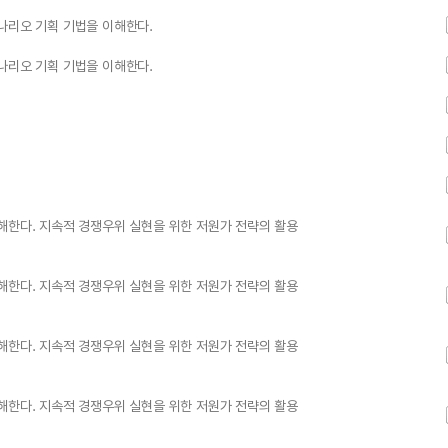
나리오 기획 기법을 이해한다.
나리오 기획 기법을 이해한다.
해한다. 지속적 경쟁우위 실현을 위한 저원가 전략의 활용
해한다. 지속적 경쟁우위 실현을 위한 저원가 전략의 활용
해한다. 지속적 경쟁우위 실현을 위한 저원가 전략의 활용
해한다. 지속적 경쟁우위 실현을 위한 저원가 전략의 활용