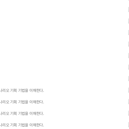
나리오 기획 기법을 이해한다.
나리오 기획 기법을 이해한다.
나리오 기획 기법을 이해한다.
나리오 기획 기법을 이해한다.