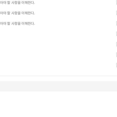
알아야 할 사항을 이해한다.
알아야 할 사항을 이해한다.
알아야 할 사항을 이해한다.