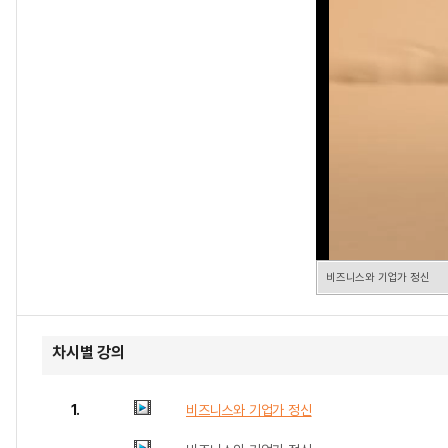
비즈니스와 기업가 정신
차시별 강의
1.
비즈니스와 기업가 정신