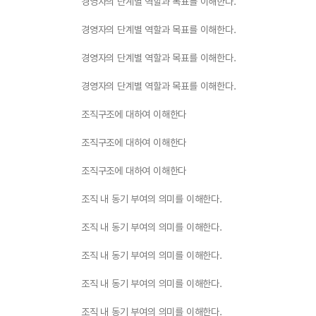
경영자의 단계별 역할과 목표를 이해한다.
경영자의 단계별 역할과 목표를 이해한다.
경영자의 단계별 역할과 목표를 이해한다.
경영자의 단계별 역할과 목표를 이해한다.
조직구조에 대하여 이해한다
조직구조에 대하여 이해한다
조직구조에 대하여 이해한다
조직 내 동기 부여의 의미를 이해한다.
조직 내 동기 부여의 의미를 이해한다.
조직 내 동기 부여의 의미를 이해한다.
조직 내 동기 부여의 의미를 이해한다.
조직 내 동기 부여의 의미를 이해한다.