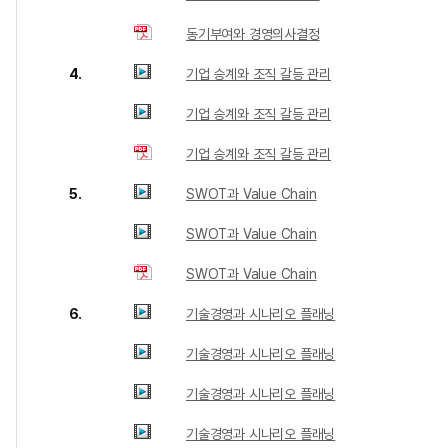
동기부여와 경영의사결정
4.
기업 승계와 조직 갈등 관리
기업 승계와 조직 갈등 관리
기업 승계와 조직 갈등 관리
5.
SWOT과 Value Chain
SWOT과 Value Chain
SWOT과 Value Chain
6.
기술경영과 시나리오 플래닝
기술경영과 시나리오 플래닝
기술경영과 시나리오 플래닝
기술경영과 시나리오 플래닝