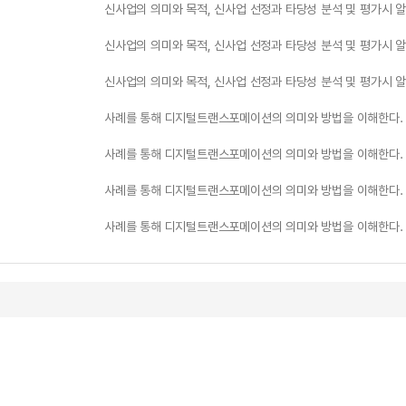
신사업의 의미와 목적, 신사업 선정과 타당성 분석 및 평가시 
신사업의 의미와 목적, 신사업 선정과 타당성 분석 및 평가시 
신사업의 의미와 목적, 신사업 선정과 타당성 분석 및 평가시 
사례를 통해 디지털트랜스포메이션의 의미와 방법을 이해한다.
사례를 통해 디지털트랜스포메이션의 의미와 방법을 이해한다.
사례를 통해 디지털트랜스포메이션의 의미와 방법을 이해한다.
사례를 통해 디지털트랜스포메이션의 의미와 방법을 이해한다.