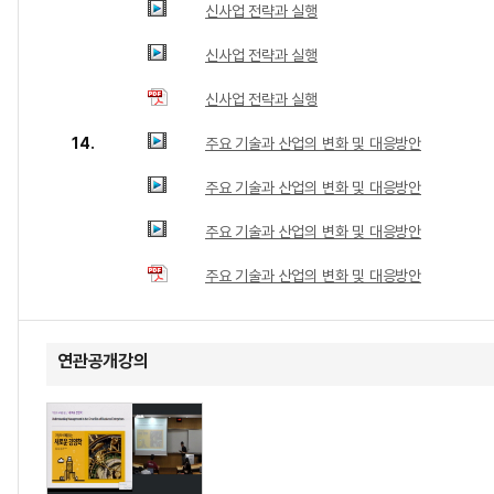
신사업 전략과 실행
신사업 전략과 실행
신사업 전략과 실행
14.
주요 기술과 산업의 변화 및 대응방안
주요 기술과 산업의 변화 및 대응방안
주요 기술과 산업의 변화 및 대응방안
주요 기술과 산업의 변화 및 대응방안
연관공개강의