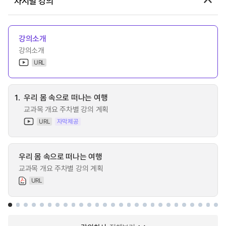
차시별 강의
강의소개
강의소개
URL
1.
우리 몸 속으로 떠나는 여행
교과목 개요 주차별 강의 계획
URL
자막제공
우리 몸 속으로 떠나는 여행
교과목 개요 주차별 강의 계획
URL