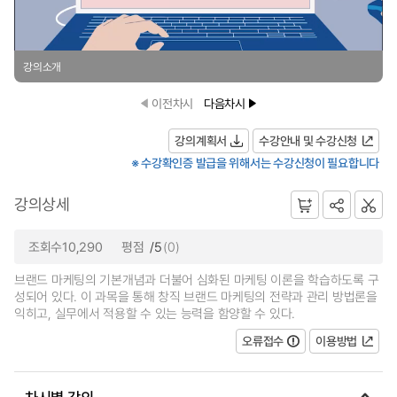
강의소개
이전차시
다음차시
강의계획서
수강안내 및 수강신청
※ 수강확인증 발급을 위해서는 수강신청이 필요합니다
강의상세
조회수10,290
평점
/5
(0)
브랜드 마케팅의 기본개념과 더불어 심화된 마케팅 이론을 학습하도록 구
성되어 있다. 이 과목을 통해 창직 브랜드 마케팅의 전략과 관리 방법론을
익히고, 실무에서 적용할 수 있는 능력을 함양할 수 있다.
오류접수
이용방법