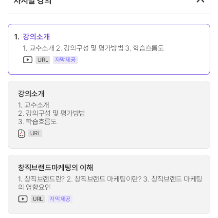
차시별 강의
1.
강의소개
1. 교수소개 2. 강의구성 및 평가방법 3. 학습흐름도
URL
자막제공
강의소개
1. 교수소개
2. 강의구성 및 평가방법
3. 학습흐름도
URL
창직브랜드마케팅의 이해
1. 창직브랜드란? 2. 창직브랜드 마케팅이란? 3. 창직브랜드 마케팅
의 영향요인
URL
자막제공