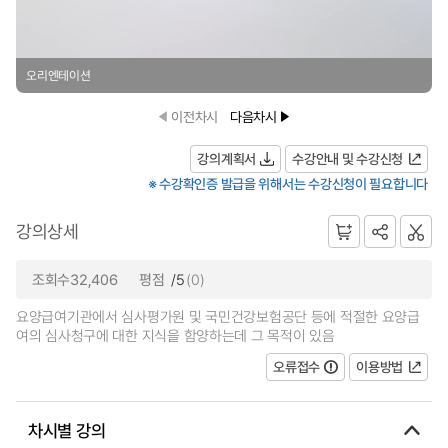
오리엔테이션
이전차시
다음차시
강의계획서
수강안내 및 수강신청
※ 수강확인증 발급을 위해서는 수강신청이 필요합니다
강의상세
조회수32,406
평점
/5
(0)
요양급여기관에서 심사평가원 및 국민건강보험공단 등에 적절한 요양급
여의 심사청구에 대한 지식을 함양하는데 그 목적이 있음
오류접수
이용방법
차시별 강의