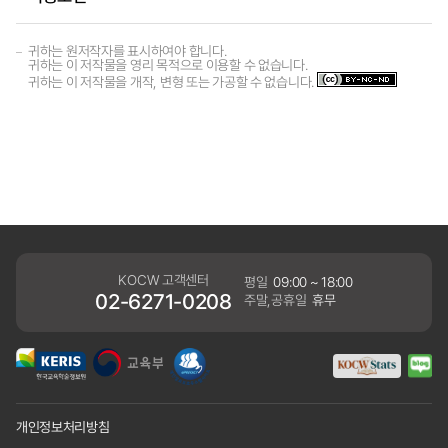
귀하는 원저작자를 표시하여야 합니다.
귀하는 이 저작물을 영리 목적으로 이용할 수 없습니다.
귀하는 이 저작물을 개작, 변형 또는 가공할 수 없습니다.
KOCW 고객센터
평일
09:00 ~ 18:00
02-6271-0208
주말,공휴일
휴무
개인정보처리방침