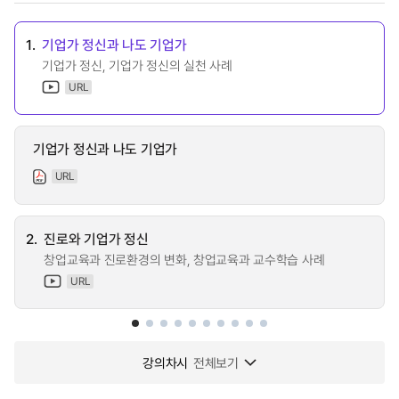
1.
기업가 정신과 나도 기업가
기업가 정신, 기업가 정신의 실천 사례
URL
기업가 정신과 나도 기업가
URL
2.
진로와 기업가 정신
창업교육과 진로환경의 변화, 창업교육과 교수학습 사례
URL
강의차시
전체보기