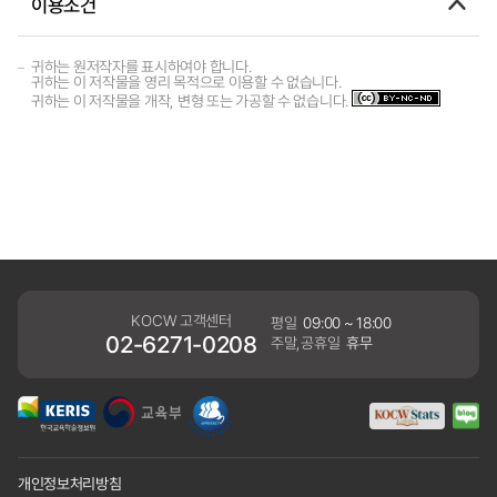
이용조건
귀하는 원저작자를 표시하여야 합니다.
귀하는 이 저작물을 영리 목적으로 이용할 수 없습니다.
귀하는 이 저작물을 개작, 변형 또는 가공할 수 없습니다.
KOCW 고객센터
평일
09:00 ~ 18:00
02-6271-0208
주말,공휴일
휴무
개인정보처리방침