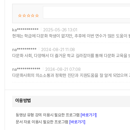
ka***********
2025-05-26 13:01
현재는 학급에 다문화 학생이 없지만, 추후에 이번 연수가 많은 도움이 
na**********
2024-08-21 11:08
다문화 사회, 다양해서 더 즐거운 학교 길라잡이를 통해 다문화 교육을 
na************
2024-08-21 07:08
다문화사회의 의소소통과 정확한 진단과 지원도움을 잘 알게 되었으며 
이용방법
동영상 유형 강의 이용시 필요한 프로그램
[바로가기]
문서 자료 이용시 필요한 프로그램
[바로가기]