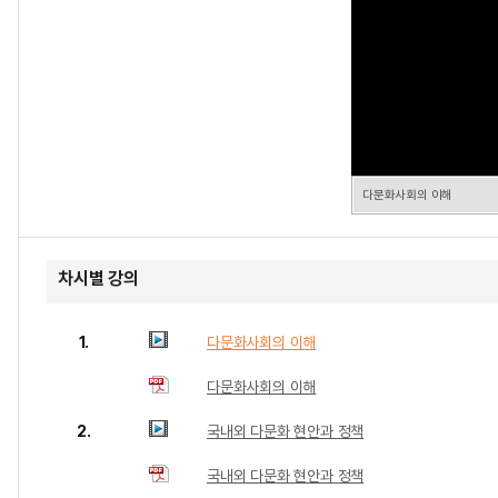
다문화사회의 이해
차시별 강의
1.
다문화사회의 이해
다문화사회의 이해
2.
국내외 다문화 현안과 정책
국내외 다문화 현안과 정책