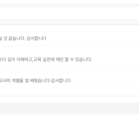
될 것 같습니다. 감사합니다
보다 깊이 이해하고,교육 실천에 매진 할 수 있습니다.
교사의 역활을 잘 배웠습니다 감사합니다