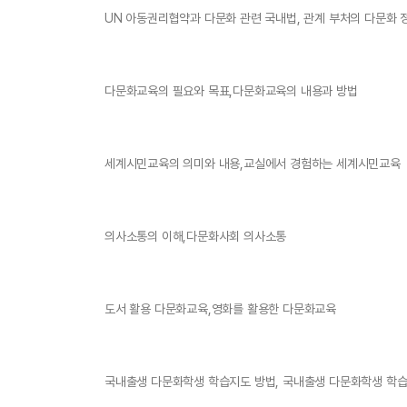
UN 아동권리협약과 다문화 관련 국내법, 관계 부처의 다문화 
다문화교육의 필요와 목표,다문화교육의 내용과 방법
세계시민교육의 의미와 내용,교실에서 경험하는 세계시민교육
의사소통의 이해,다문화사회 의사소통
도서 활용 다문화교육,영화를 활용한 다문화교육
국내출생 다문화학생 학습지도 방법, 국내출생 다문화학생 학