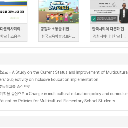
글로컬 다문화사회의 이해
공감과 소통을 위한 교실 속 다문화교육
한국사회의 다문화 현상 이해
학교 | 조용훈
한국교육학술정보원 | 한국교육학술정보원
경희사이버대학교 | 임정근
dy on the Current Status and Improvement of Multicultural Edu
ubjectivity on Inclusive Education Implementation
 초등학교를 중심으로
 Change in multicultural education policy and curriculum i
on Policies for Multicultural Elementary School Students