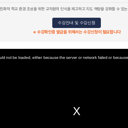
친화적 학교 환경 조성을 위한 교직원의 인식을 제고하고 지도 역량을 강화할 수 있는
수강안내 및 수강신청
※ 수강확인증 발급을 위해서는 수강신청이 필요합니다
ld not be loaded, either because the server or network failed or because 