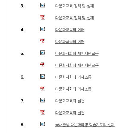
3.
다문화교육 정책 및 실제
다문화교육 정책 및 실제
4.
다문화교육의 이해
다문화교육의 이해
5.
다문화사회의 세계시민교육
다문화사회의 세계시민교육
6.
다문화사회의 의사소통
다문화사회의 의사소통
7.
다문화교육의 실천
다문화교육의 실천
8.
국내출생 다문화학생 학습지도의 실제