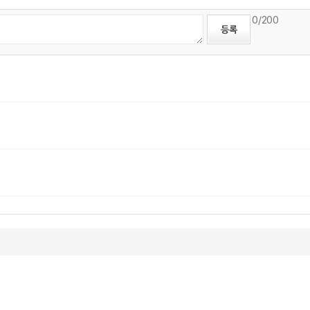
0
/200