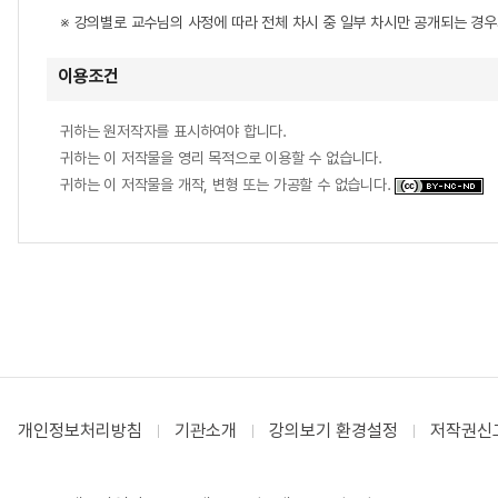
※ 강의별로 교수님의 사정에 따라 전체 차시 중 일부 차시만 공개되는 경
이용조건
귀하는 원저작자를 표시하여야 합니다.
귀하는 이 저작물을 영리 목적으로 이용할 수 없습니다.
귀하는 이 저작물을 개작, 변형 또는 가공할 수 없습니다.
개인정보처리방침
기관소개
강의보기 환경설정
저작권신