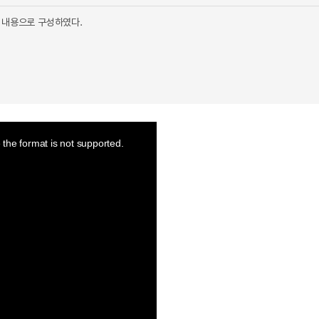
 내용으로 구성하였다.
the format is not supported.