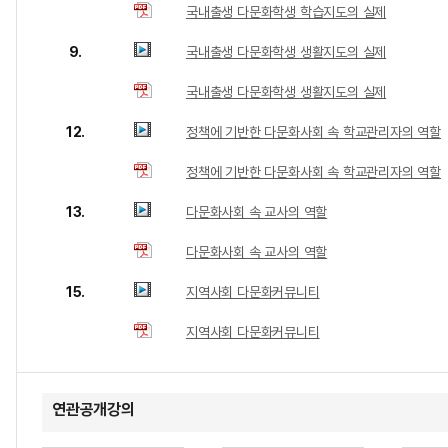
국내출생 다문화학생 학습지도의 실제
9.
국내출생 다문화학생 생활지도의 실제
국내출생 다문화학생 생활지도의 실제
12.
정책에 기반한 다문화사회 속 학교관리자의 역할
정책에 기반한 다문화사회 속 학교관리자의 역할
13.
다문화사회 속 교사의 역할
다문화사회 속 교사의 역할
15.
지역사회 다문화커뮤니티
지역사회 다문화커뮤니티
연관공개강의