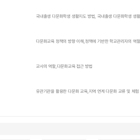
국내출생 다문화학생 생활지도 방법, 국내출생 다문화학생 생
다문화교육 정책의 방향 이해,정책에 기반한 학교관리자의 역
교사의 역할,다문화교육 접근 방법
유관기관을 활용한 다문화 교육,지역 연계 다문화 교류 및 체험