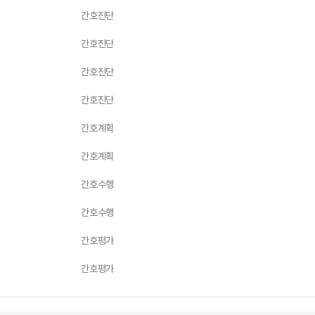
간호진단
간호진단
간호진단
간호진단
간호계획
간호계획
간호수행
간호수행
간호평가
간호평가