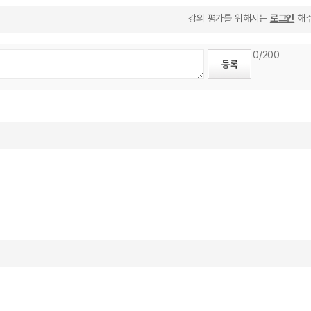
강의 평가를 위해서는
로그인
해주
0
/200