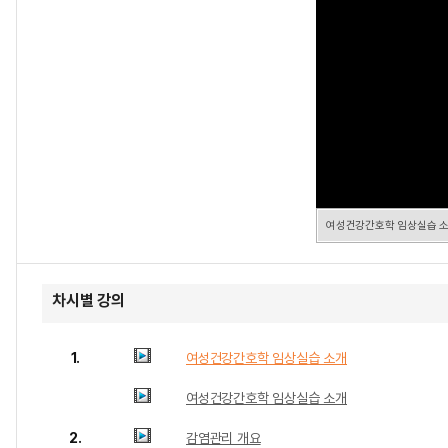
여성건강간호학 임상실습 
차시별 강의
1.
여성건강간호학 임상실습 소개
여성건강간호학 임상실습 소개
2.
감염관리 개요