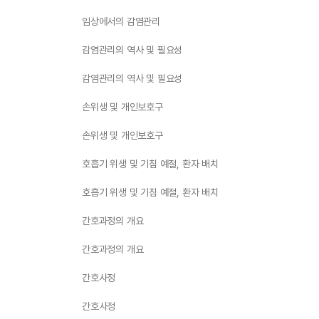
임상에서의 감염관리
감염관리의 역사 및 필요성
감염관리의 역사 및 필요성
손위생 및 개인보호구
손위생 및 개인보호구
호흡기 위생 및 기침 예절, 환자 배치
호흡기 위생 및 기침 예절, 환자 배치
간호과정의 개요
간호과정의 개요
간호사정
간호사정