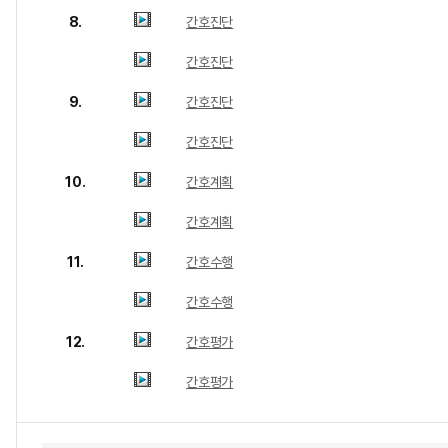
8.
간호진단
간호진단
9.
간호진단
간호진단
10.
간호계획
간호계획
11.
간호수행
간호수행
12.
간호평가
간호평가