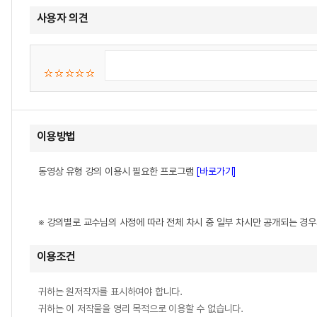
사용자 의견
이용방법
동영상 유형 강의 이용시 필요한 프로그램
[바로가기]
※ 강의별로 교수님의 사정에 따라 전체 차시 중 일부 차시만 공개되는 경
이용조건
귀하는 원저작자를 표시하여야 합니다.
귀하는 이 저작물을 영리 목적으로 이용할 수 없습니다.