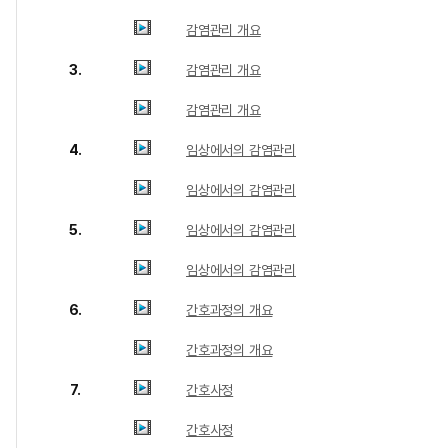
감염관리 개요
3.
감염관리 개요
감염관리 개요
4.
임상에서의 감염관리
임상에서의 감염관리
5.
임상에서의 감염관리
임상에서의 감염관리
6.
간호과정의 개요
간호과정의 개요
7.
간호사정
간호사정