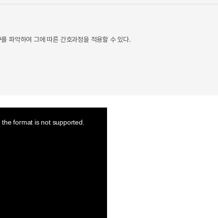
를 파악하여 그에 따른 간호과정을 적용할 수 있다.
the format is not supported.