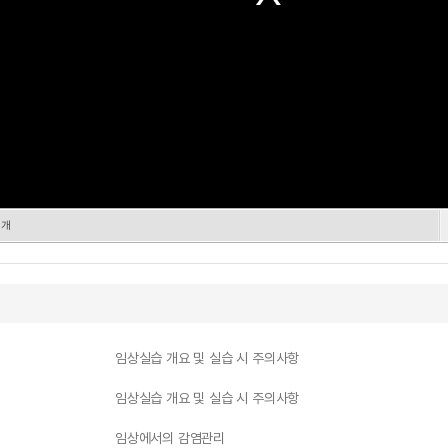
소개
임상실습 개요 및 실습 시 주의사항
임상실습 개요 및 실습 시 주의사항
임상에서의 감염관리