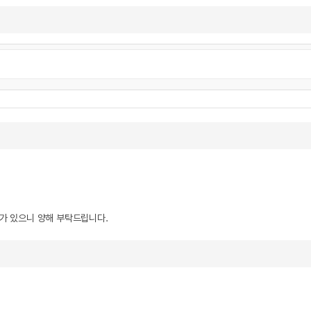
우가 있으니 양해 부탁드립니다.