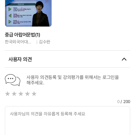
중급 아랍어문법(1)
한국외국어대학교
김수완
사용자 의견
사용자 의견등록 및 강의평가를 위해서는 로그인을
해주세요.
0
/ 200