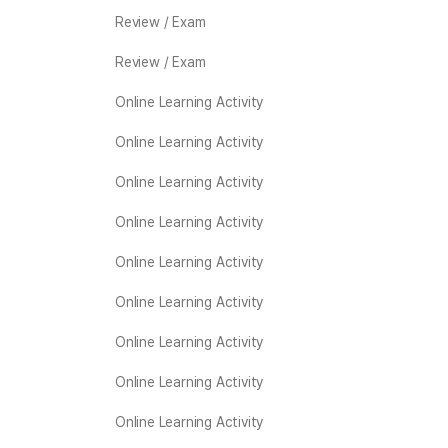
Review / Exam
Review / Exam
Online Learning Activity
Online Learning Activity
Online Learning Activity
Online Learning Activity
Online Learning Activity
Online Learning Activity
Online Learning Activity
Online Learning Activity
Online Learning Activity