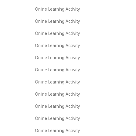
Online Learning Activity
Online Learning Activity
Online Learning Activity
Online Learning Activity
Online Learning Activity
Online Learning Activity
Online Learning Activity
Online Learning Activity
Online Learning Activity
Online Learning Activity
Online Learning Activity