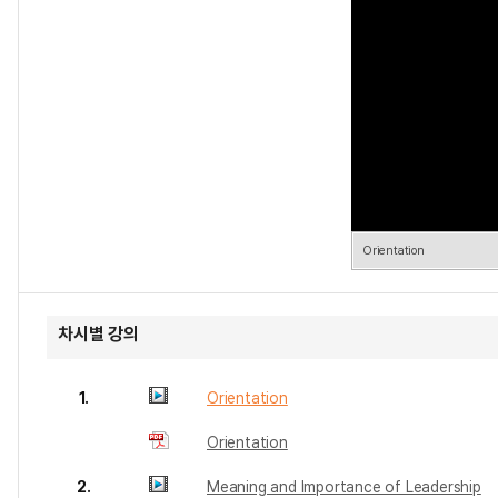
Orientation
차시별 강의
1.
Orientation
Orientation
2.
Meaning and Importance of Leadership