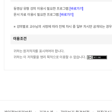
동영상 유형 강의 이용시 필요한 프로그램
[바로가기]
문서 자료 이용시 필요한 프로그램
[바로가기]
※ 강의별로 교수님의 사정에 따라 전체 차시 중 일부 차시만 공개되는 경
이용조건
귀하는 원저작자를 표시하여야 합니다.
귀하는 이 저작물을 영리 목적으로 이용할 수 없습니다.