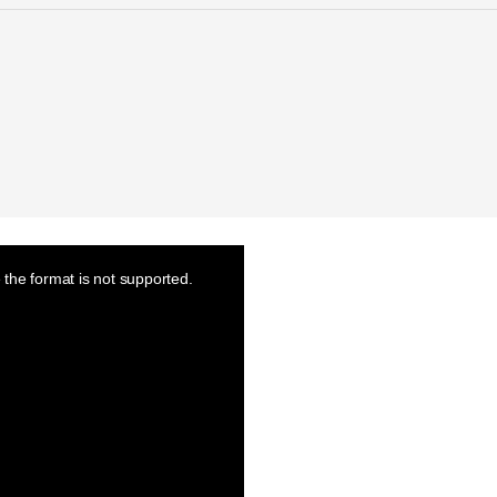
the format is not supported.