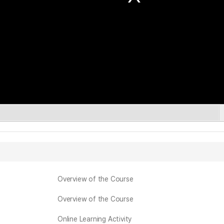
Overview of the Course
Overview of the Course
Online Learning Activity