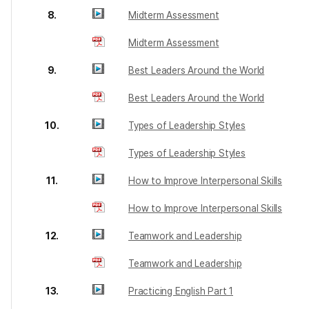
8.
Midterm Assessment
Midterm Assessment
9.
Best Leaders Around the World
Best Leaders Around the World
10.
Types of Leadership Styles
Types of Leadership Styles
11.
How to Improve Interpersonal Skills
How to Improve Interpersonal Skills
12.
Teamwork and Leadership
Teamwork and Leadership
13.
Practicing English Part 1