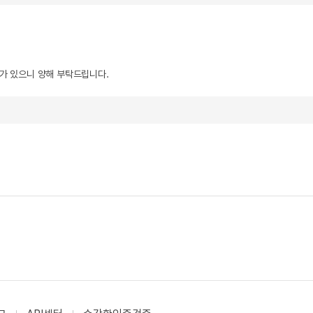
우가 있으니 양해 부탁드립니다.