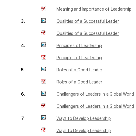
Meaning and Importance of Leadership
3.
Qualities of a Successful Leader
Qualities of a Successful Leader
4.
Principles of Leadership
Principles of Leadership
5.
Roles of a Good Leader
Roles of a Good Leader
6.
Challengers of Leaders in a Global World
Challengers of Leaders in a Global World
7.
Ways to Develop Leadership
Ways to Develop Leadership