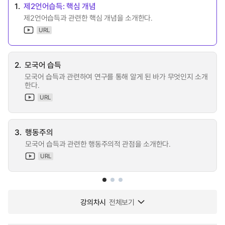
1.
제2언어습득: 핵심 개념
제2언어습득과 관련한 핵심 개념을 소개한다.
URL
2.
모국어 습득
모국어 습득과 관련하여 연구를 통해 알게 된 바가 무엇인지 소개
한다.
URL
3.
행동주의
모국어 습득과 관련한 행동주의적 관점을 소개한다.
URL
강의차시
전체보기