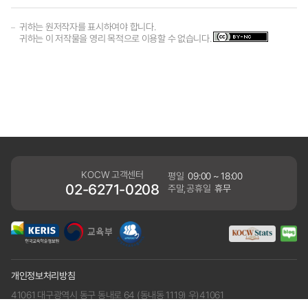
귀하는 원저작자를 표시하여야 합니다.
귀하는 이 저작물을 영리 목적으로 이용할 수 없습니다.
KOCW 고객센터
평일
09:00 ~ 18:00
02-6271-0208
주말,공휴일
휴무
개인정보처리방침
41061 대구광역시 동구 동내로 64 (동내동 1119) 우)41061
COPYRIGHT KERIS. ALLRIGHTS RESERVED