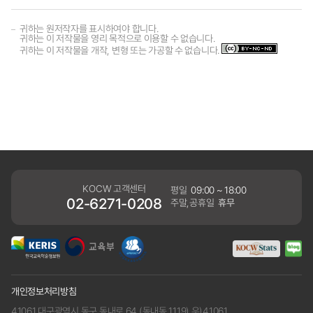
귀하는 원저작자를 표시하여야 합니다.
귀하는 이 저작물을 영리 목적으로 이용할 수 없습니다.
귀하는 이 저작물을 개작, 변형 또는 가공할 수 없습니다.
KOCW 고객센터
평일
09:00 ~ 18:00
02-6271-0208
주말,공휴일
휴무
개인정보처리방침
41061 대구광역시 동구 동내로 64 (동내동 1119) 우)41061