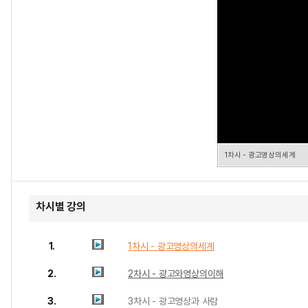
1차시 - 광고영상의세계
차시별 강의
1.
1차시 - 광고영상의세계
2.
2차시 - 광고와영상의이해
3.
3차시 - 광고영상과 사람