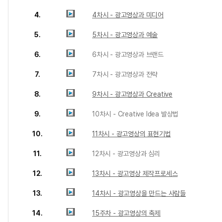
4.
4차시 - 광고영상과 미디어
5.
5차시 - 광고영상과 예술
6.
6차시 - 광고영상과 브랜드
7.
7차시 - 광고영상과 전략
8.
9차시 - 광고영상과 Creative
9.
10차시 - Creative Idea 발상법
10.
11차시 - 광고영상의 표현기법
11.
12차시 - 광고영상과 심리
12.
13차시 - 광고영상 제작프로세스
13.
14차시 - 광고영상을 만드는 사람들
14.
15주차 - 광고영상의 축제