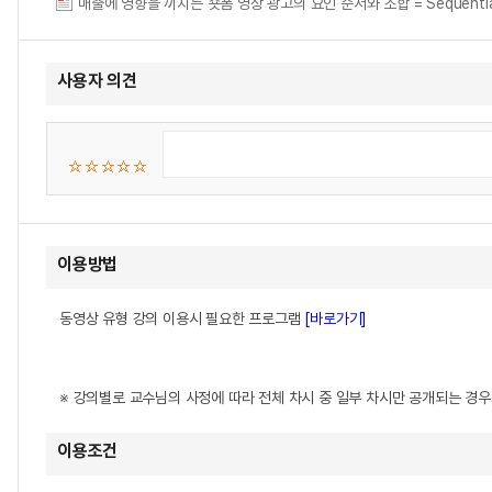
매출에 영향을 끼치는 숏폼 영상 광고의 요인 순서와 조합 = Sequential and Co
사용자 의견
이용방법
동영상 유형 강의 이용시 필요한 프로그램
[바로가기]
※ 강의별로 교수님의 사정에 따라 전체 차시 중 일부 차시만 공개되는 경
이용조건