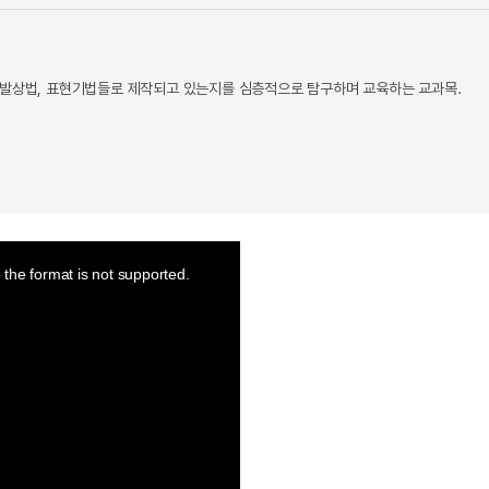
상법, 표현기법들로 제작되고 있는지를 심층적으로 탐구하며 교육하는 교과목.
the format is not supported.