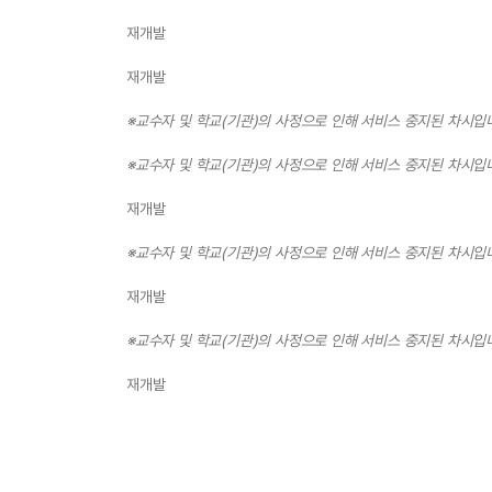
재개발
재개발
※교수자 및 학교(기관)의 사정으로 인해 서비스 중지된 차시입
※교수자 및 학교(기관)의 사정으로 인해 서비스 중지된 차시입
재개발
※교수자 및 학교(기관)의 사정으로 인해 서비스 중지된 차시입
재개발
※교수자 및 학교(기관)의 사정으로 인해 서비스 중지된 차시입
재개발