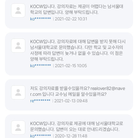
KOCW입니다. 강의자료는 제공이 어렵다는 남서울대
학교의 답변입니다. 양해 부탁드립니다.
ko********
2021-02-22 10:31
KOCW입니다. 강의자료에 대해 답변을 받지 못해 다시
남서울대학교로 문의했습니다. 다만 학교 및 교수자의
사정에 따라 답변이 늦거나 없을 수 있습니다. 이 점은
양해 부탁드립니다.
ko********
2021-02-15 10:05
저도 강의자료를 받을수있을까요? realover82@nave
r.com 입니다 교수님 메일을 알수있을까요?
re********
2021-02-13 09:48
KOCW입니다. 강의자료 제공에 대해 남서울대학교로
문의했습니다. 답변이 오는 대로 안내드리겠습니다.
ko********
2020-12-28 11:48