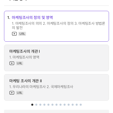
1.
마케팅조사의 정의 및 영역
1. 마케팅조사의 의의 2. 마케팅조사의 정의 3. 마케팅조사 방법론
의 발전
URL
마케팅조사의 개관 Ⅰ
1. 마케팅조사의 영역
URL
마케팅 조사의 개관 Ⅱ
1. 우리나라의 마케팅조사 2. 국제마케팅조사
URL