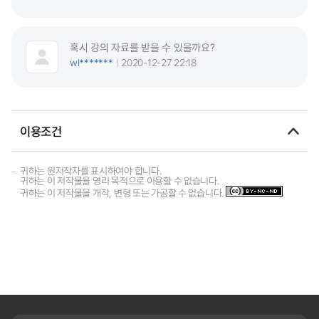
혹시 강의 자료를 받을 수 있을까요?
wl*******
2020-12-27 22:18
이용조건
귀하는 원저작자를 표시하여야 합니다.
귀하는 이 저작물을 영리 목적으로 이용할 수 없습니다.
귀하는 이 저작물을 개작, 변형 또는 가공할 수 없습니다.