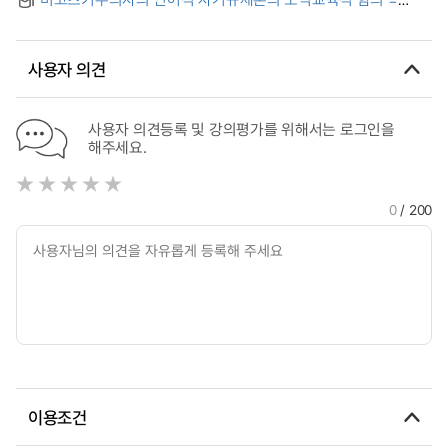
Moral Educational Implications of Vygotskian's Verbal Self-
Regulation
사용자 의견
사용자 의견등록 및 강의평가를 위해서는 로그인을
해주세요.
0
/ 200
이용조건