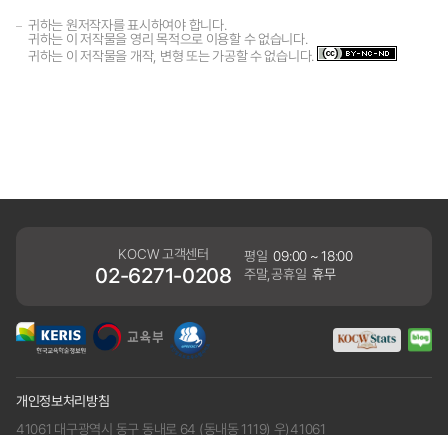
귀하는 원저작자를 표시하여야 합니다.
귀하는 이 저작물을 영리 목적으로 이용할 수 없습니다.
귀하는 이 저작물을 개작, 변형 또는 가공할 수 없습니다.
KOCW 고객센터
평일
09:00 ~ 18:00
02-6271-0208
주말,공휴일
휴무
개인정보처리방침
41061 대구광역시 동구 동내로 64 (동내동 1119) 우)41061
COPYRIGHT KERIS. ALLRIGHTS RESERVED