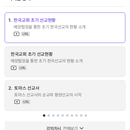
1.
한국교회 초기 선교현황
예양협정을 통한 초기 한국선교의 현황 소개
URL
한국교회 초기 선교현황
예양협정을 통한 초기 한국선교의 현황 소개
URL
2.
토마스 선교사
토마스 선교사의 순교와 평양선교의 시작
URL
강의차시
전체보기