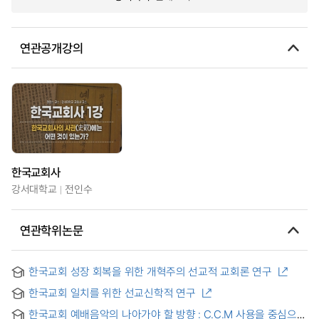
연관공개강의
한국교회사
강서대학교
전인수
연관학위논문
한국교회 성장 회복을 위한 개혁주의 선교적 교회론 연구
한국교회 일치를 위한 선교신학적 연구
한국교회 예배음악의 나아가야 할 방향 : C.C.M 사용을 중심으로