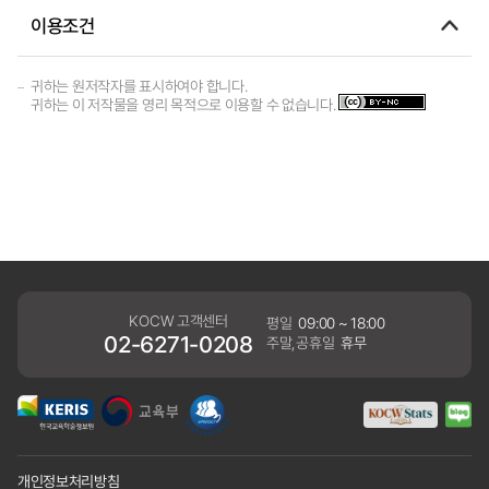
이용조건
귀하는 원저작자를 표시하여야 합니다.
귀하는 이 저작물을 영리 목적으로 이용할 수 없습니다.
KOCW 고객센터
평일
09:00 ~ 18:00
02-6271-0208
주말,공휴일
휴무
개인정보처리방침