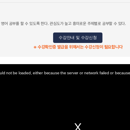
영어 공부를 할 수 있도록 한다. 관심도가 높고 흥미로운 주제별로 공부할 수 있다.
수강안내 및 수강신청
※ 수강확인증 발급을 위해서는 수강신청이 필요합니다
ld not be loaded, either because the server or network failed or because 