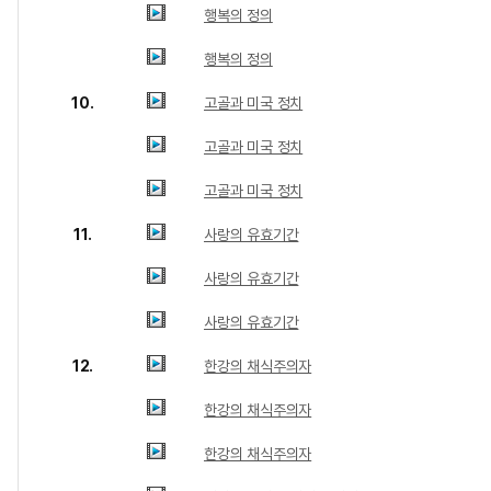
행복의 정의
행복의 정의
10.
고골과 미국 정치
고골과 미국 정치
고골과 미국 정치
11.
사랑의 유효기간
사랑의 유효기간
사랑의 유효기간
12.
한강의 채식주의자
한강의 채식주의자
한강의 채식주의자