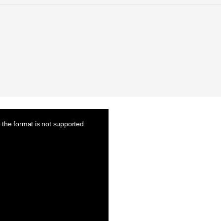
the format is not supported.