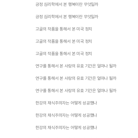
긍정 심리학에서 본 행복이란 무엇일까
긍정 심리학에서 본 행복이란 무엇일까
고골의 작품을 통해서 본 미국 정치
고골의 작품을 통해서 본 미국 정치
고골의 작품을 통해서 본 미국 정치
연구를 통해서 본 사랑의 유효 기간은 얼마나 될까
연구를 통해서 본 사랑의 유효 기간은 얼마나 될까
연구를 통해서 본 사랑의 유효 기간은 얼마나 될까
한강의 채식주의자는 어떻게 성공했나
한강의 채식주의자는 어떻게 성공했나
한강의 채식주의자는 어떻게 성공했나