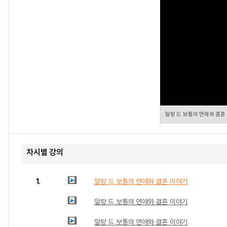
알랑 드 보통의 연애와 결혼
차시별 강의
1.
알랑 드 보통의 연애와 결혼 이야기
알랑 드 보통의 연애와 결혼 이야기
알랑 드 보통의 연애와 결혼 이야기