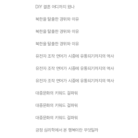
DIY 결혼 어디까지 왔나
북한을 탈출한 경위와 이유
북한을 탈출한 경위와 이유
북한을 탈출한 경위와 이유
유전자 조작 연어가 시중에 유통되기까지의 역사
유전자 조작 연어가 시중에 유통되기까지의 역사
유전자 조작 연어가 시중에 유통되기까지의 역사
대중문화의 키워드 걸파워
대중문화의 키워드 걸파워
대중문화의 키워드 걸파워
긍정 심리학에서 본 행복이란 무엇일까