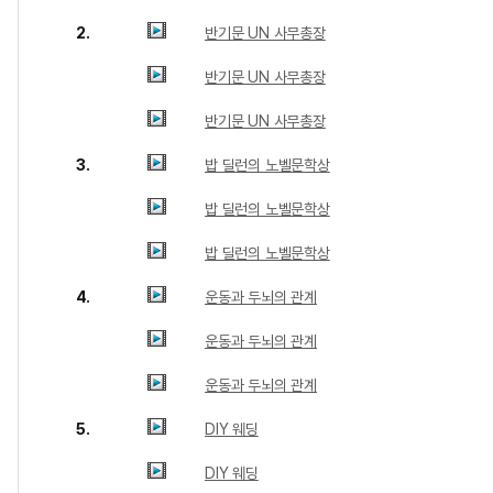
2.
반기문 UN 사무총장
반기문 UN 사무총장
반기문 UN 사무총장
3.
밥 딜런의 노벨문학상
밥 딜런의 노벨문학상
밥 딜런의 노벨문학상
4.
운동과 두뇌의 관계
운동과 두뇌의 관계
운동과 두뇌의 관계
5.
DIY 웨딩
DIY 웨딩