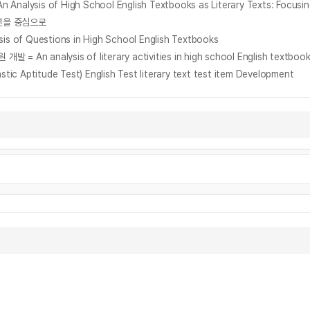
 of High School English Textbooks as Literary Texts: Focusing 
년을 중심으로
Questions in High School English Textbooks
itude Test) English Test literary text test item Development