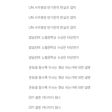
UN 사무총장 반기문의 현실과 업적
UN 사무총장 반기문의 현실과 업적
UN 사무총장 반기문의 현실과 업적
밥딜런의 노벨문학상 수상은 타당한가
밥딜런의 노벨문학상 수상은 타당한가
밥딜런의 노벨문학상 수상은 타당한가
운동을 할수록 두뇌는 향상 되는가에 대한 설명
운동을 할수록 두뇌는 향상 되는가에 대한 설명
운동을 할수록 두뇌는 향상 되는가에 대한 설명
DIY 결혼 어디까지 왔나
DIY 결혼 어디까지 왔나