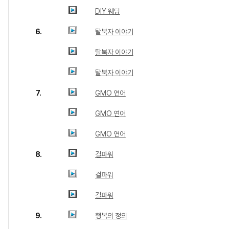
DIY 웨딩
6.
탈북자 이야기
탈북자 이야기
탈북자 이야기
7.
GMO 연어
GMO 연어
GMO 연어
8.
걸파워
걸파워
걸파워
9.
행복의 정의