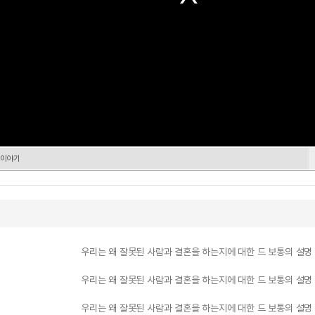
 이야기
우리는 왜 잘못된 사람과 결혼을 하는지에 대한 드 보통의 설명
우리는 왜 잘못된 사람과 결혼을 하는지에 대한 드 보통의 설명
우리는 왜 잘못된 사람과 결혼을 하는지에 대한 드 보통의 설명