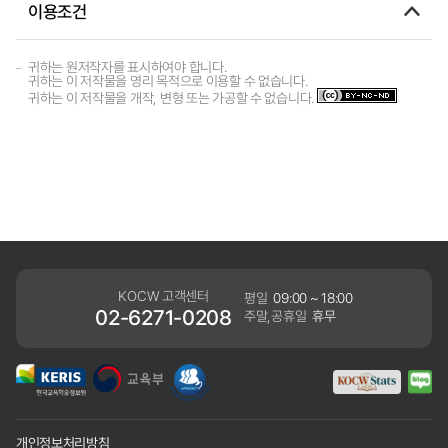
이용조건
귀하는 원저작자를 표시하여야 합니다.
귀하는 이 저작물을 영리 목적으로 이용할 수 없습니다.
귀하는 이 저작물을 개작, 변형 또는 가공할 수 없습니다.
KOCW 고객센터
평일
09:00 ~ 18:00
02-6271-0208
주말,공휴일
휴무
개인정보처리방침