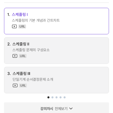
1.
스케줄링 I
스케줄링의 기본 개념과 간트차트
URL
2.
스케줄링 II
스케줄링 문제의 구성요소
URL
3.
스케줄링 III
단일기계 순서결정문제 소개
URL
강의차시
전체보기