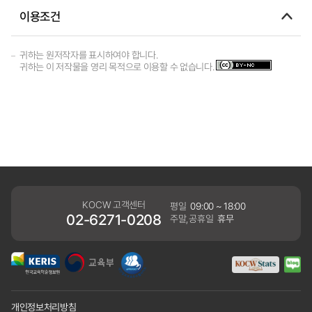
이용조건
귀하는 원저작자를 표시하여야 합니다.
귀하는 이 저작물을 영리 목적으로 이용할 수 없습니다.
KOCW 고객센터
평일
09:00 ~ 18:00
02-6271-0208
주말,공휴일
휴무
개인정보처리방침