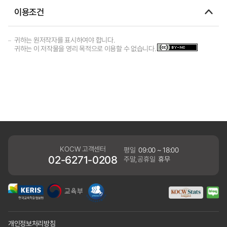
이용조건
귀하는 원저작자를 표시하여야 합니다.
귀하는 이 저작물을 영리 목적으로 이용할 수 없습니다.
KOCW 고객센터
평일
09:00 ~ 18:00
02-6271-0208
주말,공휴일
휴무
개인정보처리방침