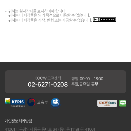
귀하는 원저작자를 표시하여야 합니다.
귀하는 이 저작물을 영리 목적으로 이용할 수 없습니다.
귀하는 이 저작물을 개작, 변형 또는 가공할 수 없습니다.
KOCW 고객센터
평일
09:00 ~ 18:00
02-6271-0208
주말,공휴일
휴무
개인정보처리방침
41061 대구광역시 동구 동내로 64 (동내동 1119) 우)41061