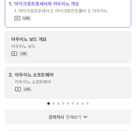
1.
마이크로프로세서와 아두이노 개요
1. 마이크로프로세서 2. 마이크로컨트롤러 3. 아두이노
URL
아두이노 보드 개요
아두이노 보드
URL
2.
아두이노 소프트웨어
아두이노 소프트웨어
URL
강의차시
전체보기