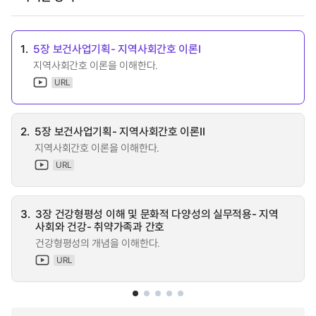
1.
5장 보건사업기획- 지역사회간호 이론I
지역사회간호 이론을 이해한다.
URL
2.
5장 보건사업기획- 지역사회간호 이론II
지역사회간호 이론을 이해한다.
URL
3.
3장 건강형평성 이해 및 문화적 다양성의 실무적용- 지역
사회와 건강- 취약가족과 간호
건강형평성의 개념을 이해한다.
URL