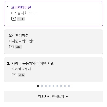
1.
오리엔테이션
디지털 사회의 의미
URL
오리엔테이션
디지털 사회의 변화
URL
2.
사이버 공동체와 디지털 시민
사이버 공동체
URL
강의차시
전체보기