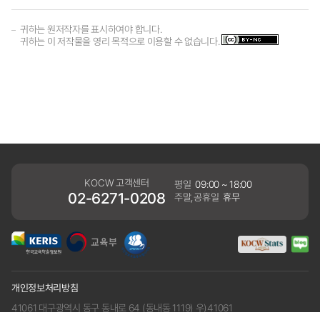
귀하는 원저작자를 표시하여야 합니다.
귀하는 이 저작물을 영리 목적으로 이용할 수 없습니다.
KOCW 고객센터
평일
09:00 ~ 18:00
02-6271-0208
주말,공휴일
휴무
개인정보처리방침
41061 대구광역시 동구 동내로 64 (동내동 1119) 우)41061