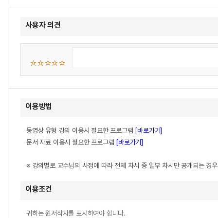
사용자 의견
이용방법
동영상 유형 강의 이용시 필요한 프로그램
[바로가기]
문서 자료 이용시 필요한 프로그램
[바로가기]
※ 강의별로 교수님의 사정에 따라 전체 차시 중 일부 차시만 공개되는 경
이용조건
귀하는 원저작자를 표시하여야 합니다.