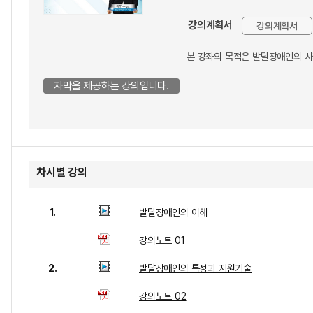
강의계획서
강의계획서
본 강좌의 목적은 발달장애인의 사
자막을 제공하는 강의입니다.
차시별 강의
1.
발달장애인의 이해
강의노트 01
2.
발달장애인의 특성과 지원기술
강의노트 02