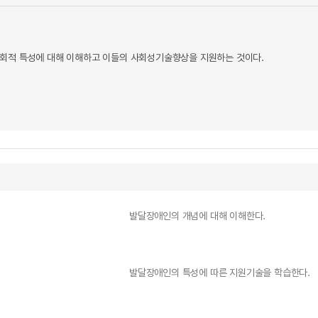
회적 특성에 대해 이해하고 이들의 사회성기술향상을 지원하는 것이다.
발달장애인의 개념에 대해 이해한다.
발달장애인의 특성에 따른 지원기술을 학습한다.