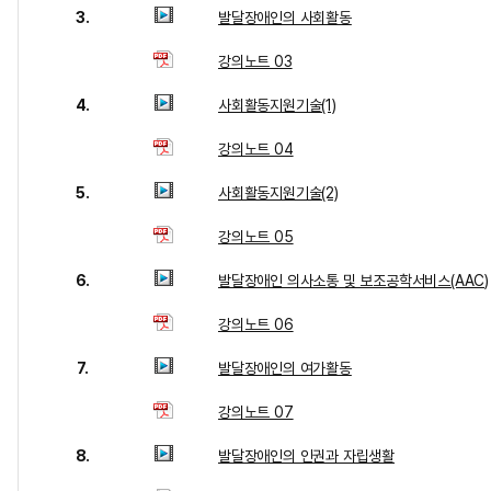
3.
발달장애인의 사회활동
강의노트 03
4.
사회활동지원기술(1)
강의노트 04
5.
사회활동지원기술(2)
강의노트 05
6.
발달장애인 의사소통 및 보조공학서비스(AAC)
강의노트 06
7.
발달장애인의 여가활동
강의노트 07
8.
발달장애인의 인권과 자립생활