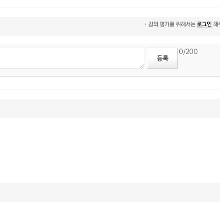
0
/200