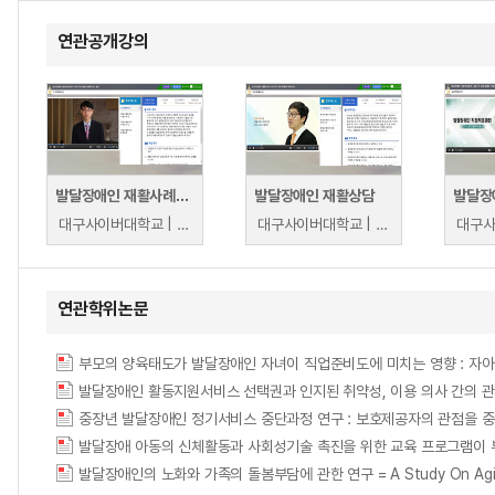
연관공개강의
발달장애인 재활사례관리
발달장애인 재활상담
대구사이버대학교 | 이창희
대구사이버대학교 | 박세진
연관학위논문
발달장애인 활동지원서비스 선택권과 인지된 취약성, 이용 의사 간의 관
중장년 발달장애인 정기서비스 중단과정 연구 : 보호제공자의 관점을 
발달장애 아동의 신체활동과 사회성기술 촉진을 위한 교육 프로그램이 
발달장애인의 노화와 가족의 돌봄부담에 관한 연구 = A Study On Aging Of Pe