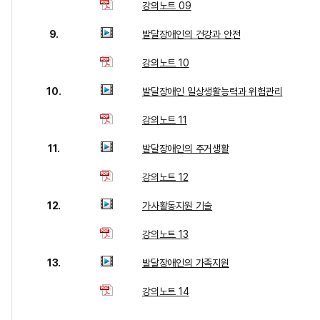
강의노트 09
9.
발달장애인의 건강과 안전
강의노트 10
10.
발달장애인 일상생활능력과 위험관리
강의노트 11
11.
발달장애인의 주거생활
강의노트 12
12.
가사활동지원 기술
강의노트 13
13.
발달장애인의 가족지원
강의노트 14