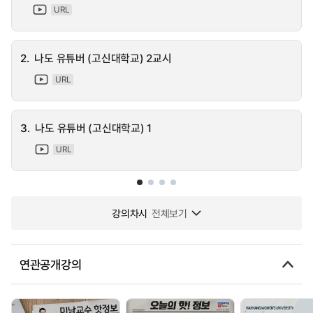
URL
2.
나도 유튜버 (고신대학교) 2교시
URL
3.
나도 유튜버 (고신대학교) 1
URL
강의차시
전체보기
연관공개강의