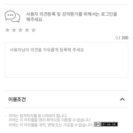
사용자 의견등록 및 강의평가를 위해서는 로그인을
해주세요.
0
/ 200
이용조건
귀하는 원저작자를 표시하여야 합니다.
귀하는 이 저작물을 영리 목적으로 이용할 수 없습니다.
귀하는 이 저작물을 개작, 변형 또는 가공할 수 없습니다.