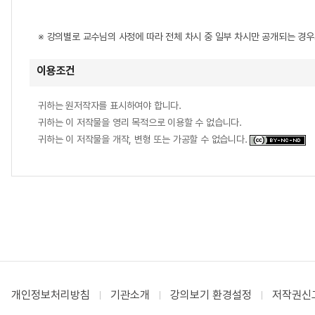
※ 강의별로 교수님의 사정에 따라 전체 차시 중 일부 차시만 공개되는 경
이용조건
귀하는 원저작자를 표시하여야 합니다.
귀하는 이 저작물을 영리 목적으로 이용할 수 없습니다.
귀하는 이 저작물을 개작, 변형 또는 가공할 수 없습니다.
개인정보처리방침
기관소개
강의보기 환경설정
저작권신