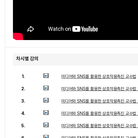
차시별 강의
1.
미디어와 SNS를 활용한 상호작용촉진 교수법
2.
미디어와 SNS를 활용한 상호작용촉진 교수법 
3.
미디어와 SNS를 활용한 상호작용촉진 교수법 
4.
미디어와 SNS를 활용한 상호작용촉진 교수법 
5.
미디어와 SNS를 활용한 상호작용촉진 교수법 