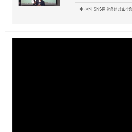
미디어와 SNS를 활용한 상호작용