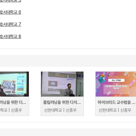
호서대학교 5
호서대학교 6
호서대학교 7
호서대학교 8
플립드러닝을 위한 디지털 미디어 활용 교수법-대교협 고등교육연수원
플립러닝을 위한 디지털미디어 활용 교수법(대원대학교)
하이브리드 교수법을 위한 디지털 미디어 활용 교수법
학교 | 신종우
신한대학교 | 신종우
신한대학교 | 신종우