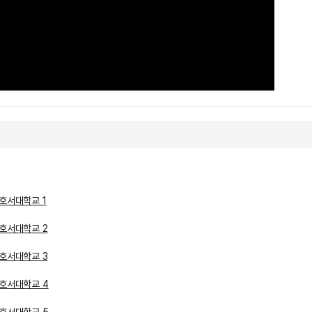
호서대학교 1
호서대학교 2
호서대학교 3
호서대학교 4