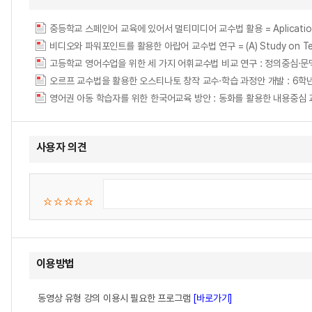
중등학교 스페인어 교육에 있어서 멀티미디어 교수법 활용 = Aplication de Mul
비디오와 파워포인트를 활용한 아랍어 교수법 연구 = (A) Study on Teachin
영어권 아동 학습자를 위한 한국어교육 방안 : 동화를 활용한 내용중심
사용자 의견
이용방법
동영상 유형 강의 이용시 필요한 프로그램
[바로가기]