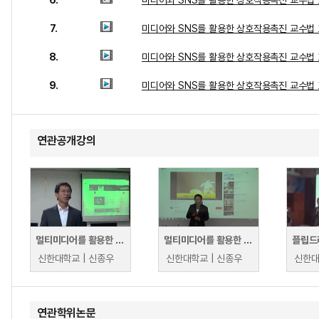
6.
미디어와 SNS를 활용한 상호작용촉진 교수법 
7.
미디어와 SNS를 활용한 상호작용촉진 교수법 
8.
미디어와 SNS를 활용한 상호작용촉진 교수법 
9.
미디어와 SNS를 활용한 상호작용촉진 교수법 
연관공개강의
멀티미디어를 활용한 혁신 교수법 쌍방향 상호작용 (을지대학교)
멀티미디어를 활용한 스마트 교수법(부산대학교 교수법 특강)
신한대학교 | 신종우
신한대학교 | 신종우
신한대
연관학위논문