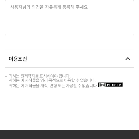
이용조건
귀하는 원저작자를 표시하여야 합니다.
귀하는 이 저작물을 영리 목적으로 이용할 수 없습니다.
귀하는 이 저작물을 개작, 변형 또는 가공할 수 없습니다.