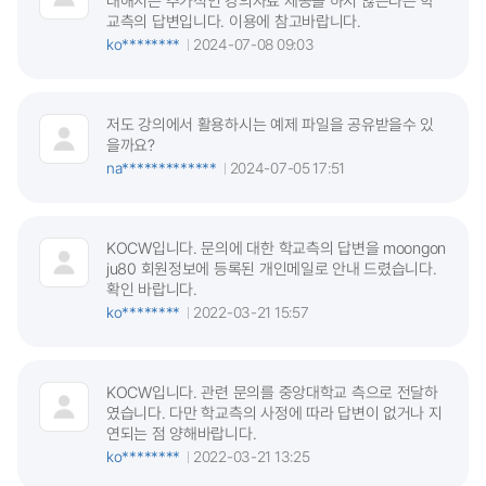
대해서는 추가적인 강의자료 제공을 하지 않는다는 학
교측의 답변입니다. 이용에 참고바랍니다.
ko********
2024-07-08 09:03
저도 강의에서 활용하시는 예제 파일을 공유받을수 있
을까요?
na*************
2024-07-05 17:51
KOCW입니다. 문의에 대한 학교측의 답변을 moongon
ju80 회원정보에 등록된 개인메일로 안내 드렸습니다.
확인 바랍니다.
ko********
2022-03-21 15:57
KOCW입니다. 관련 문의를 중앙대학교 측으로 전달하
였습니다. 다만 학교측의 사정에 따라 답변이 없거나 지
연되는 점 양해바랍니다.
ko********
2022-03-21 13:25