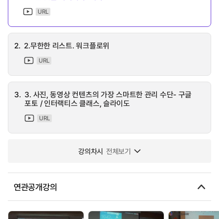
URL
2.
2.무한한 리스트. 워크플로위
URL
3.
3. 사진, 동영상 컨텐츠의 가장 스마트한 관리 수단- 구글
포토 / 인터랙티스 클래스, 슬라이도
URL
강의차시
전체보기
연관공개강의