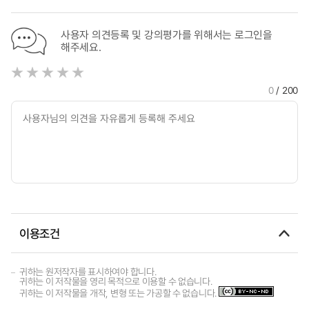
사용자 의견등록 및 강의평가를 위해서는 로그인을
해주세요.
0
/ 200
이용조건
귀하는 원저작자를 표시하여야 합니다.
귀하는 이 저작물을 영리 목적으로 이용할 수 없습니다.
귀하는 이 저작물을 개작, 변형 또는 가공할 수 없습니다.