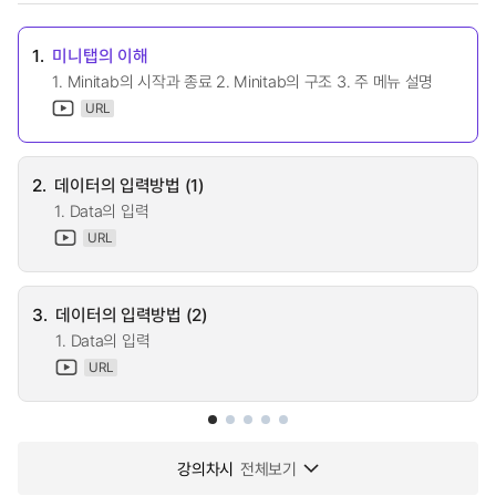
1.
미니탭의 이해
1. Minitab의 시작과 종료 2. Minitab의 구조 3. 주 메뉴 설명
URL
2.
데이터의 입력방법 (1)
1. Data의 입력
URL
3.
데이터의 입력방법 (2)
1. Data의 입력
URL
강의차시
전체보기