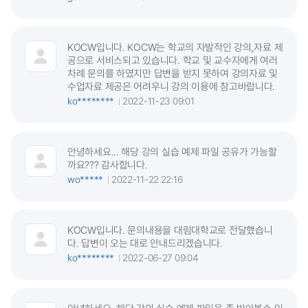
KOCW입니다. KOCW는 학교의 자발적인 강의,자료 제
공으로 서비스되고 있습니다. 학교 및 교수자에게 여러
차례 문의를 하였지만 답변을 받지 못하여 강의자료 및
수업자료 제공은 어려우니 강의 이용에 참고바랍니다.
ko********
2022-11-23 09:01
안녕하세요... 해당 강의 실습 예제 파일 공유가 가능할
까요??? 감사합니다.
wo*****
2022-11-22 22:16
KOCW입니다. 문의내용을 대림대학교로 전달했습니
다. 답변이 오는 대로 안내드리겠습니다.
ko********
2022-06-27 09:04