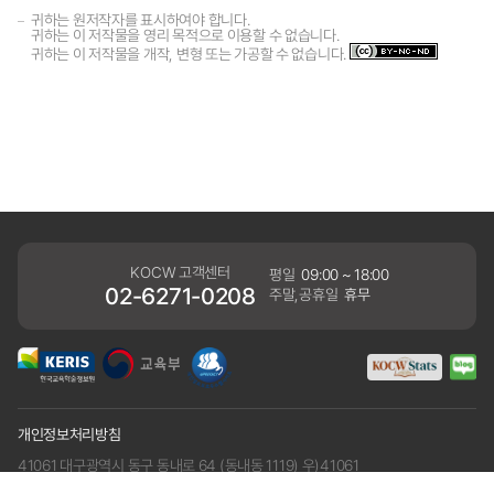
귀하는 원저작자를 표시하여야 합니다.
귀하는 이 저작물을 영리 목적으로 이용할 수 없습니다.
귀하는 이 저작물을 개작, 변형 또는 가공할 수 없습니다.
KOCW 고객센터
평일
09:00 ~ 18:00
02-6271-0208
주말,공휴일
휴무
개인정보처리방침
41061 대구광역시 동구 동내로 64 (동내동 1119) 우)41061
COPYRIGHT KERIS. ALLRIGHTS RESERVED