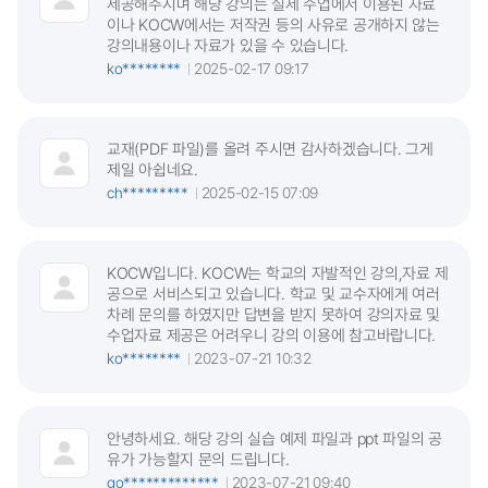
제공해주시며 해당 강의는 실제 수업에서 이용된 자료
이나 KOCW에서는 저작권 등의 사유로 공개하지 않는
강의내용이나 자료가 있을 수 있습니다.
ko********
2025-02-17 09:17
교재(PDF 파일)를 올려 주시면 감사하겠습니다. 그게
제일 아쉽네요.
ch*********
2025-02-15 07:09
KOCW입니다. KOCW는 학교의 자발적인 강의,자료 제
공으로 서비스되고 있습니다. 학교 및 교수자에게 여러
차례 문의를 하였지만 답변을 받지 못하여 강의자료 및
수업자료 제공은 어려우니 강의 이용에 참고바랍니다.
ko********
2023-07-21 10:32
안녕하세요. 해당 강의 실습 예제 파일과 ppt 파일의 공
유가 가능할지 문의 드립니다.
go*************
2023-07-21 09:40