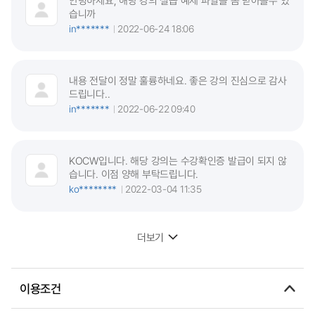
안녕하세요, 해당 강의 실습 예제 파일을 좀 받아볼수 있
습니까
in*******
2022-06-24 18:06
내용 전달이 정말 훌륭하네요. 좋은 강의 진심으로 감사
드립니다..
in*******
2022-06-22 09:40
KOCW입니다. 해당 강의는 수강확인증 발급이 되지 않
습니다. 이점 양해 부탁드립니다.
ko********
2022-03-04 11:35
더보기
이용조건