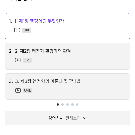
1.
1. 제1장 행정이란 무엇인가
URL
2.
2. 제2장 행정과 환경과의 관계
URL
3.
3. 제3장 행정학의 이론과 접근방법
URL
강의차시
전체보기