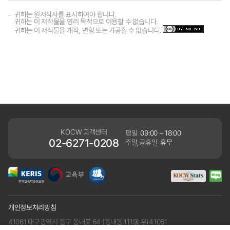
귀하는 원저작자를 표시하여야 합니다.
귀하는 이 저작물을 영리 목적으로 이용할 수 없습니다.
귀하는 이 저작물을 개작, 변형 또는 가공할 수 없습니다.
KOCW 고객센터
평일
09:00 ~ 18:00
02-6271-0208
주말,공휴일
휴무
개인정보처리방침
41061 대구광역시 동구 동내로 64 (동내동 1119) 우)41061