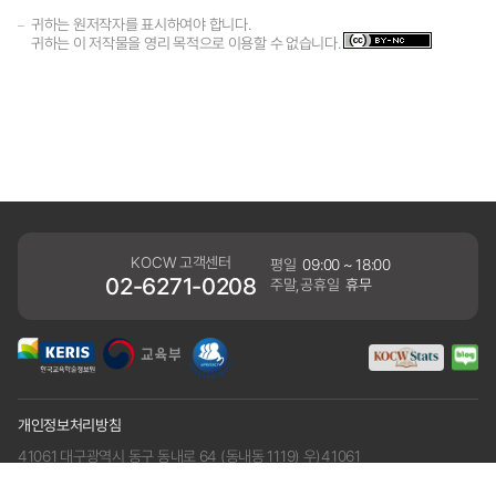
귀하는 원저작자를 표시하여야 합니다.
귀하는 이 저작물을 영리 목적으로 이용할 수 없습니다.
KOCW 고객센터
평일
09:00 ~ 18:00
02-6271-0208
주말,공휴일
휴무
개인정보처리방침
41061 대구광역시 동구 동내로 64 (동내동 1119) 우)41061
COPYRIGHT KERIS. ALLRIGHTS RESERVED