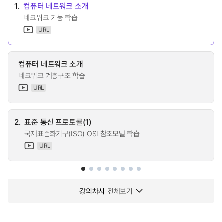
1.
컴퓨터 네트워크 소개
네크워크 기능 학습
URL
컴퓨터 네트워크 소개
네크워크 계층구조 학습
URL
2.
표준 통신 프로토콜(1)
국제표준화기구(ISO) OSI 참조모델 학습
URL
강의차시
전체보기