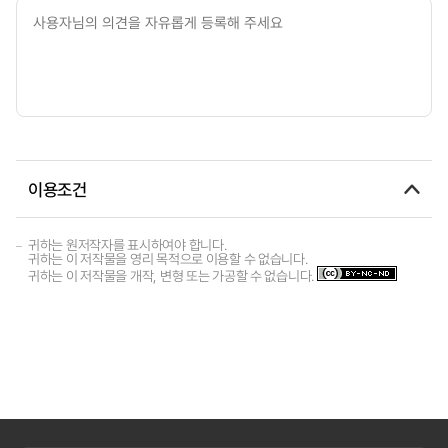
이용조건
귀하는 원저작자를 표시하여야 합니다.
귀하는 이 저작물을 영리 목적으로 이용할 수 없습니다.
귀하는 이 저작물을 개작, 변형 또는 가공할 수 없습니다.