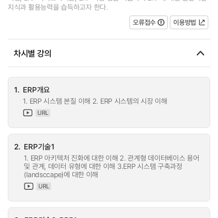
지식과 활용능력을 습득하고자 한다.
오류접수
이용방법
차시별 강의
1.
ERP개요
1. ERP 시스템 본질 이해 2. ERP 시스템의 시장 이해
URL
2.
ERP기술1
1. ERP 아키텍처 진화에 대한 이해 2. 관계형 데이터베이스 용어
및 관계, 데이터 유형에 대한 이해 3.ERP 시스템 구축과정
(landsccape)에 대한 이해
URL