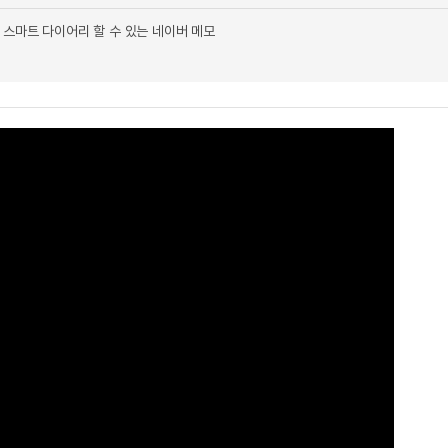
 스마트 다이어리 할 수 있는 네이버 메모