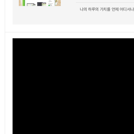
나의 하루의 가치를 언제 어디서나