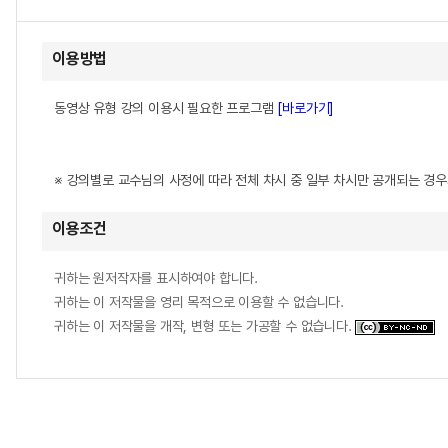
이용방법
동영상 유형 강의 이용시 필요한 프로그램
[바로가기]
※ 강의별로 교수님의 사정에 따라 전체 차시 중 일부 차시만 공개되는 경
이용조건
귀하는 원저작자를 표시하여야 합니다.
귀하는 이 저작물을 영리 목적으로 이용할 수 없습니다.
귀하는 이 저작물을 개작, 변형 또는 가공할 수 없습니다.