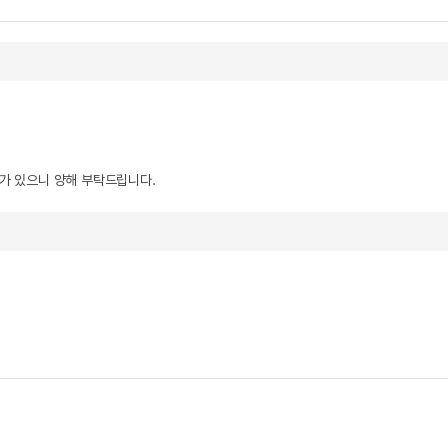
우가 있으니 양해 부탁드립니다.