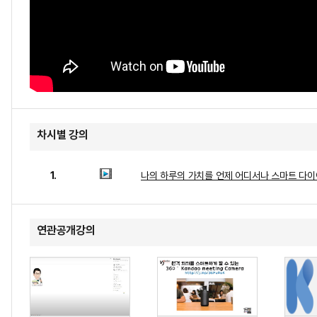
차시별 강의
1.
나의 하루의 가치를 언제 어디서나 스마트 다이
연관공개강의