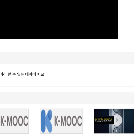
어리 할 수 있는 네이버 메모