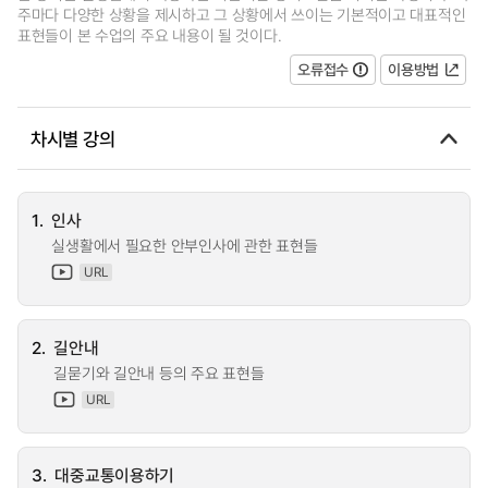
주마다 다양한 상황을 제시하고 그 상황에서 쓰이는 기본적이고 대표적인
표현들이 본 수업의 주요 내용이 될 것이다.
오류접수
이용방법
차시별 강의
1.
인사
실생활에서 필요한 안부인사에 관한 표현들
URL
2.
길안내
길묻기와 길안내 등의 주요 표현들
URL
3.
대중교통이용하기