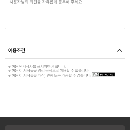
이용조건
귀하는 원저작자를 표시하여야 합니다.
귀하는 이 저작물을 영리 목적으로 이용할 수 없습니다.
귀하는 이 저작물을 개작, 변형 또는 가공할 수 없습니다.