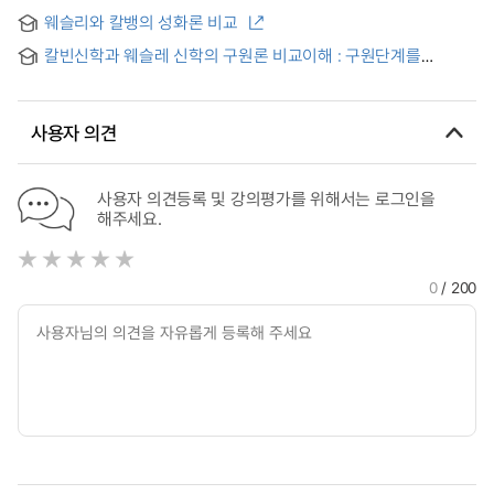
웨슬리와 칼뱅의 성화론 비교
칼빈신학과 웨슬레 신학의 구원론 비교이해 : 구원단계를
중심으로
사용자 의견
사용자 의견등록 및 강의평가를 위해서는 로그인을
해주세요.
0
/ 200