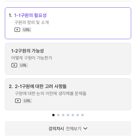
1.
1-1구원의 필요성
구원의 정의 및 소개
URL
1-2구원의 가능성
어떻게 구원이 가능한가
URL
2.
2-1구원에 대한 고려 사항들
구원에 대한 논의 이전에 생각해볼 문제들
URL
강의차시
전체보기