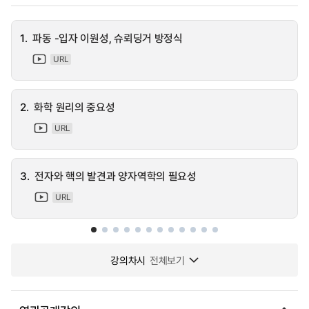
1.
파동 -입자 이원성, 슈뢰딩거 방정식
URL
2.
화학 원리의 중요성
URL
3.
전자와 핵의 발견과 양자역학의 필요성
URL
강의차시
전체보기