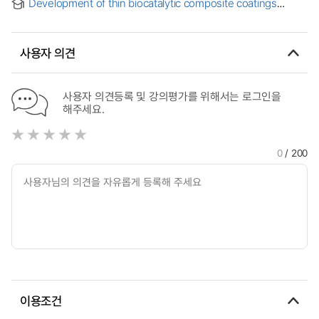
Development of thin biocatalytic composite coatings
consisting of latex and metabolically active bacterial cells
사용자 의견
사용자 의견등록 및 강의평가를 위해서는 로그인을
해주세요.
0
/ 200
이용조건