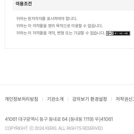
이용조건
귀하는 원저작자를 표시하여야 합니다.
귀하는 이 저작물을 영리 목적으로 이용할 수 없습니다.
귀하는 이 저작물을 개작, 변형 또는 가공할 수 없습니다.
개인정보처리방침
기관소개
강의보기 환경설정
저작권신
41061 대구광역시 동구 동내로 64 (동내동 1119) 우)41061
COPYRIGHT ⓒ 2024 KERIS. ALL RIGHTS RESERVED