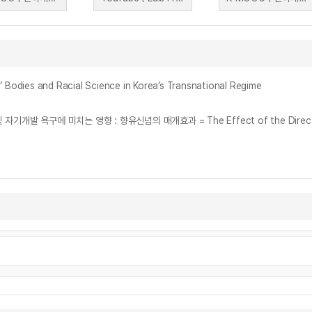
 and Racial Science in Korea’s Transnational Regime